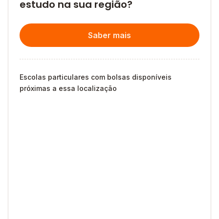
estudo na sua região?
Saber mais
Escolas particulares com bolsas disponíveis
próximas a essa localização