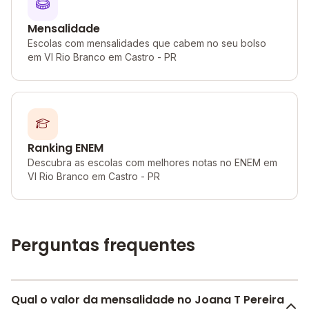
Mensalidade
Escolas com mensalidades que cabem no seu bolso
em Vl Rio Branco em Castro - PR
Ranking ENEM
Descubra as escolas com melhores notas no ENEM em
Vl Rio Branco em Castro - PR
Perguntas frequentes
Qual o valor da mensalidade no Joana T Pereira