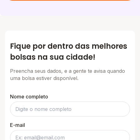
Fique por dentro das melhores
bolsas na sua cidade!
Preencha seus dados, e a gente te avisa quando
uma bolsa estiver disponível.
Nome completo
E-mail