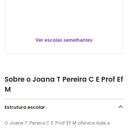
Ver escolas semelhantes
Sobre o Joana T Pereira C E Prof Ef
M
Estrutura escolar
O Joana T Pereira C E Prof Ef M oferece toda a