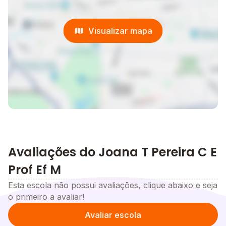
Visualizar mapa
Avaliações do Joana T Pereira C E
Prof Ef M
Esta escola não possui avaliações, clique abaixo e seja
o primeiro a avaliar!
Avaliar escola