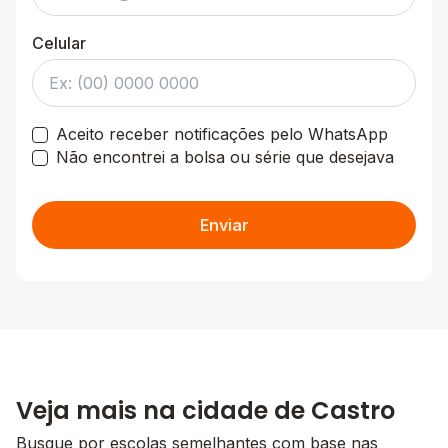
Celular
Aceito receber notificações pelo WhatsApp
Não encontrei a bolsa ou série que desejava
Enviar
Veja mais na cidade de Castro
Busque por escolas semelhantes com base nas