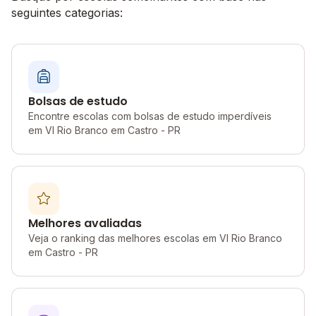
seguintes categorias:
Bolsas de estudo
Encontre escolas com bolsas de estudo imperdíveis
em Vl Rio Branco em Castro - PR
Melhores avaliadas
Veja o ranking das melhores escolas em Vl Rio Branco
em Castro - PR