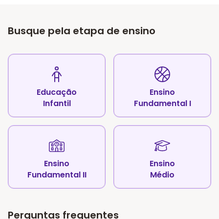
Busque pela etapa de ensino
Educação
Ensino
Infantil
Fundamental I
Ensino
Ensino
Fundamental II
Médio
Perguntas frequentes