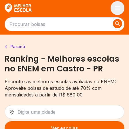
Melhor Escola
Paraná
Ranking - Melhores escolas
no ENEM em Castro - PR
Encontre as melhores escolas avaliadas no ENEM:
Aproveite bolsas de estudo de até 70% com
mensalidades a partir de R$ 680,00
Ver escolas