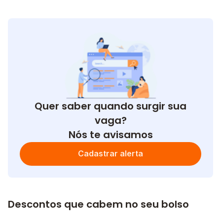
Quer saber quando surgir sua
vaga?
Nós te avisamos
Cadastrar alerta
Descontos que cabem no seu bolso