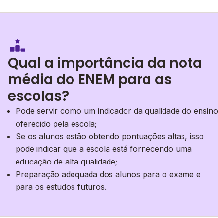
Qual a importância da nota
média do ENEM para as
escolas?
Pode servir como um indicador da qualidade do ensino
oferecido pela escola;
Se os alunos estão obtendo pontuações altas, isso
pode indicar que a escola está fornecendo uma
educação de alta qualidade;
Preparação adequada dos alunos para o exame e
para os estudos futuros.