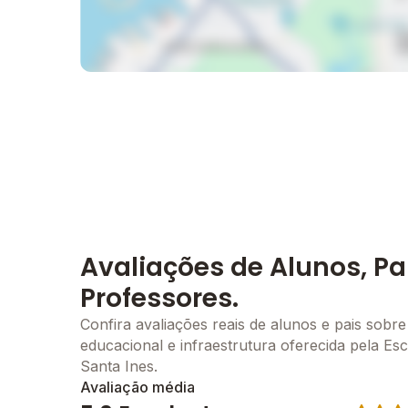
Avaliações de Alunos, Pa
Professores.
Confira avaliações reais de alunos e pais sobre
educacional e infraestrutura oferecida pela Es
Santa Ines.
Avaliação média