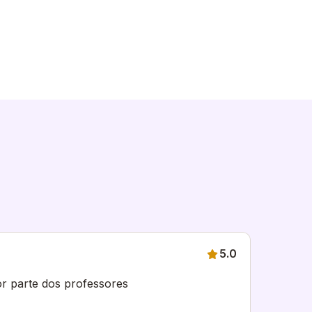
5.0
or parte dos professores