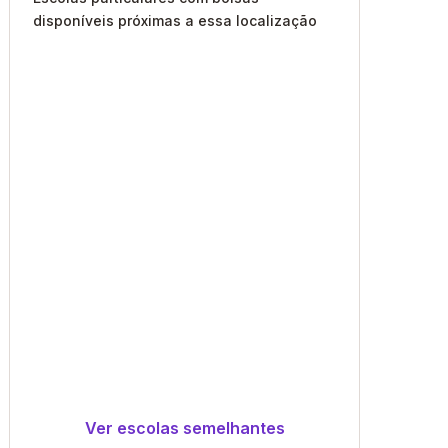
disponíveis próximas a essa localização
Ver escolas semelhantes