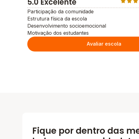
5.0 Excelente
Participação da comunidade
Estrutura física da escola
Desenvolvimento socioemocional
Motivação dos estudantes
Avaliar escola
Fique por dentro das m