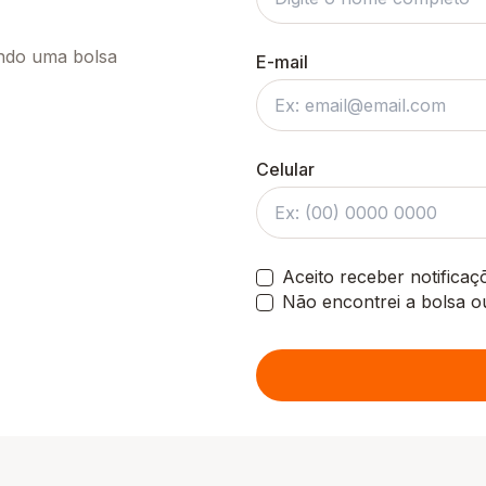
ando uma bolsa
E-mail
Celular
Aceito receber notifica
Não encontrei a bolsa o