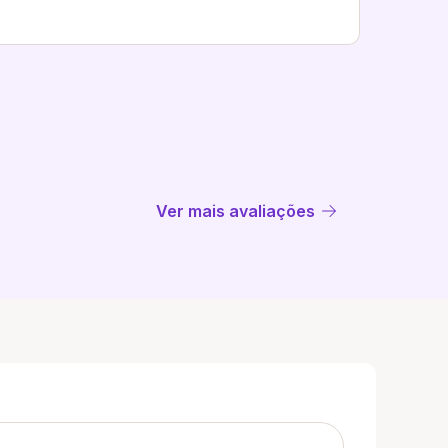
Ver mais avaliações