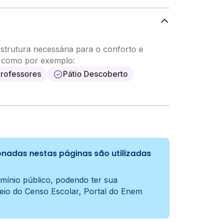
strutura necessária para o conforto e
, como por exemplo:
professores
Pátio Descoberto
nadas nestas páginas são utilizadas
mínio público, podendo ter sua
meio do Censo Escolar, Portal do Enem