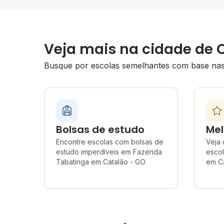
Veja mais na cidade de 
Busque por escolas semelhantes com base nas 
Bolsas de estudo
Mel
Encontre escolas com bolsas de
Veja 
estudo imperdíveis em Fazenda
esco
Tabatinga em Catalão - GO
em C