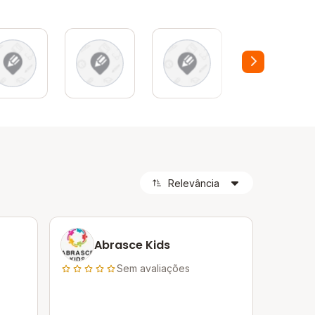
Abrasce Kids
Sem avaliações