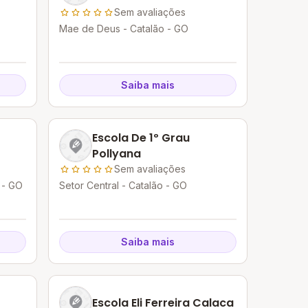
Sem avaliações
Mae de Deus - Catalão - GO
Saiba mais
Escola De 1º Grau
Pollyana
Sem avaliações
 - GO
Setor Central - Catalão - GO
Saiba mais
Escola Eli Ferreira Calaca