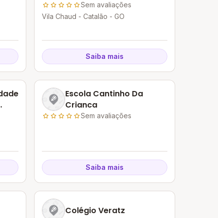
Sem avaliações
Vila Chaud - Catalão - GO
Saiba mais
edade
Escola Cantinho Da
Crianca
Sem avaliações
Saiba mais
Colégio Veratz