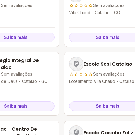
Sem avaliações
Sem avaliações
Vila Chaud - Catalão - GO
Saiba mais
Saiba mais
egio Integral De
Escola Sesi Catalao
talao
Sem avaliações
Sem avaliações
 de Deus - Catalão - GO
Loteamento Vila Chaud - Catalão
Saiba mais
Saiba mais
ac - Centro De
Escola Casinha Feliz