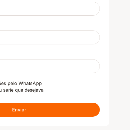
ções pelo WhatsApp
u série que desejava
Enviar