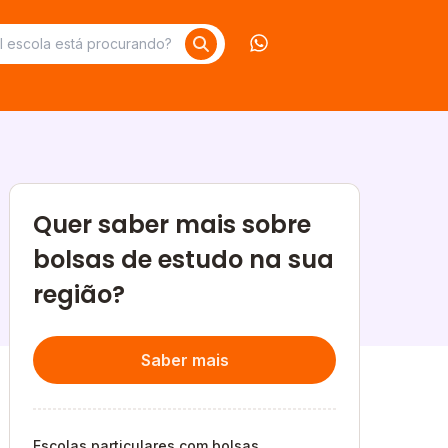
Contate-nos no What
Quer saber mais sobre
bolsas de estudo na sua
região?
Saber mais
Escolas particulares com bolsas