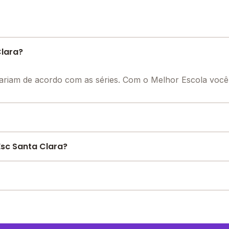
Clara?
variam de acordo com as séries. Com o Melhor Escola voc
cessária para o conforto e desenvolvimento educacional do
sc Santa Clara?
e encontre o melhor desconto para você.
estrada do cafe, - Xapuri - AC.