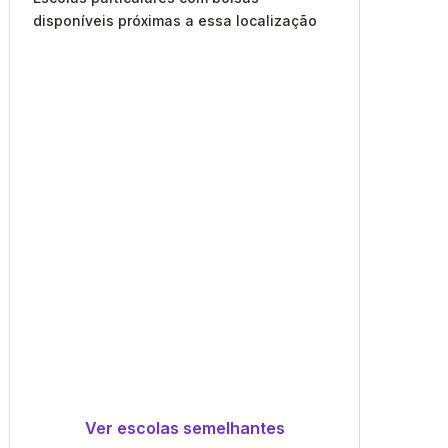
disponíveis próximas a essa localização
Ver escolas semelhantes