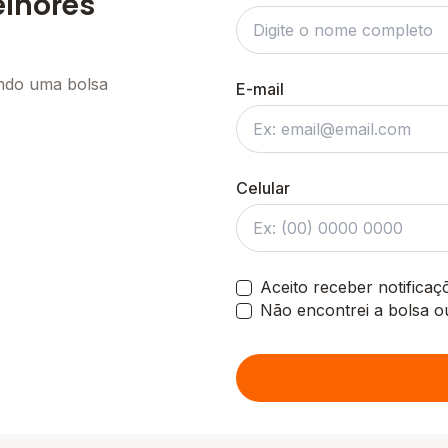
elhores
ando uma bolsa
E-mail
Celular
Aceito receber notifica
Não encontrei a bolsa o