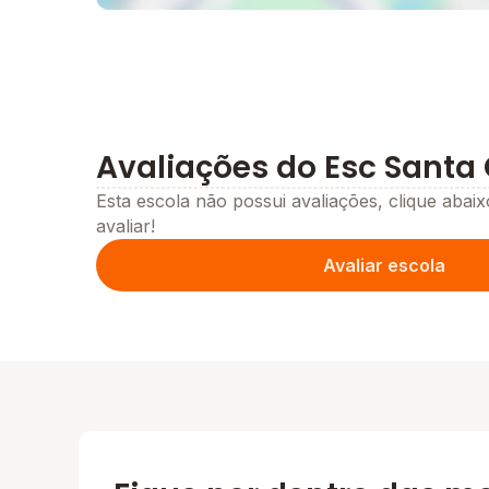
Avaliações do Esc Santa 
Esta escola não possui avaliações, clique abaix
avaliar!
Avaliar escola