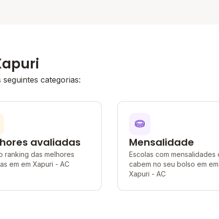
Xapuri
seguintes categorias:
hores avaliadas
Mensalidade
o ranking das melhores
Escolas com mensalidades
as em em Xapuri - AC
cabem no seu bolso em em
Xapuri - AC