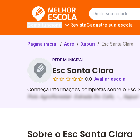
Melhor Escola
Revista
Cadastre sua escola
Como funciona
Página inicial
/
Acre
/
Xapuri
/
Esc Santa Clara
REDE MUNICIPAL
Esc Santa Clara
0.0
Avaliar escola
Conheça informações completas sobre o Esc Sa
Polo Agroflorestal- Estrada Do Cafe, - , Xapuri
Sobre o Esc Santa Clara