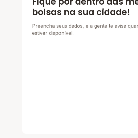
Fique por dentro das m
bolsas na sua cidade!
Preencha seus dados, e a gente te avisa qu
estiver disponível.