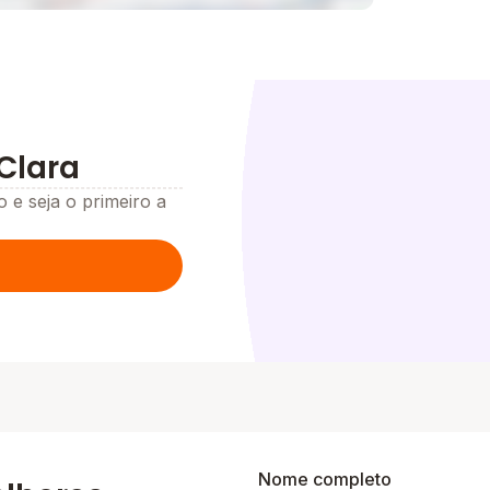
Clara
o e seja o primeiro a
Nome completo