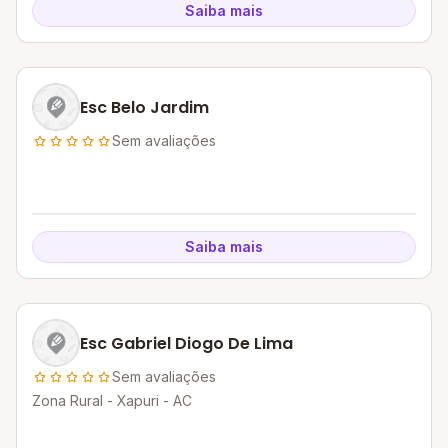
Saiba mais
Esc Belo Jardim
Sem avaliações
Saiba mais
Esc Gabriel Diogo De Lima
Sem avaliações
Zona Rural - Xapuri - AC