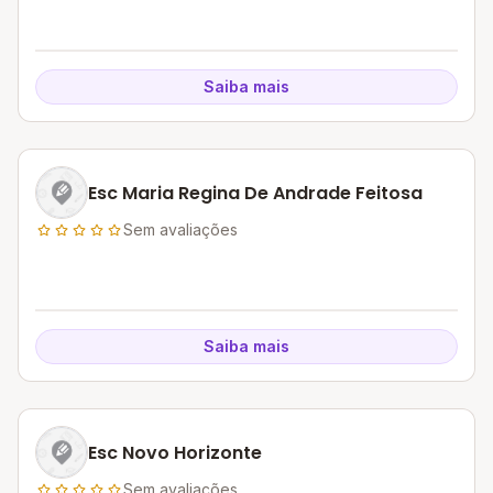
Saiba mais
Esc Maria Regina De Andrade Feitosa
Sem avaliações
Saiba mais
Esc Novo Horizonte
Sem avaliações