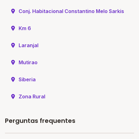
Conj. Habitacional Constantino Melo Sarkis
Km 6
Laranjal
Mutirao
Siberia
Zona Rural
Perguntas frequentes