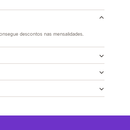
consegue descontos nas mensalidades.
seus alunos, contendo: Alimentação, entre