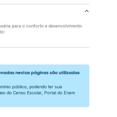
ssária para o conforto e desenvolvimento
lo:
nadas nestas páginas são utilizadas
mínio público, podendo ter sua
meio do Censo Escolar, Portal do Enem