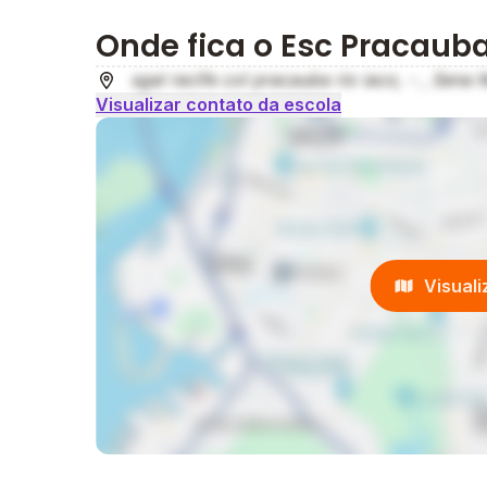
Onde fica o Esc Pracaub
sgal recife col pracauba rio iaco, - , Sena
Visualizar contato da escola
Visual