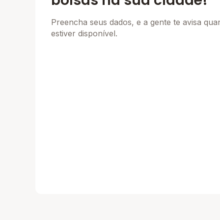
bolsas na sua cidade!
Preencha seus dados, e a gente te avisa qu
estiver disponível.