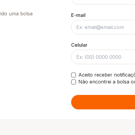
ando uma bolsa
E-mail
Celular
Aceito receber notifica
Não encontrei a bolsa o