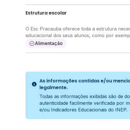
Estrutura escolar
O Esc Pracauba oferece toda a estrutura nece
educacional dos seus alunos, como por exemp
Alimentação
As informações contidas e/ou mencio
legalmente.
Todas as informações exibidas são de do
autenticidade facilmente verificada por 
e/ou Indicadores Educacionais do INEP.