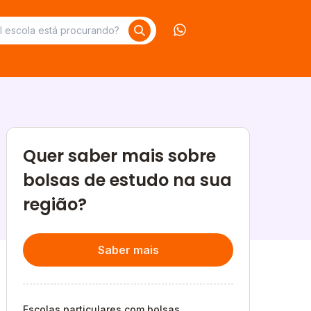
Contate-nos no What
Quer saber mais sobre
bolsas de estudo na sua
região?
Saber mais
Escolas particulares com bolsas