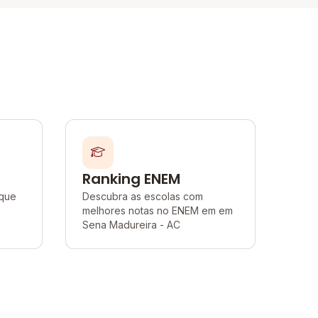
Ranking ENEM
 que
Descubra as escolas com
melhores notas no ENEM em em
Sena Madureira - AC