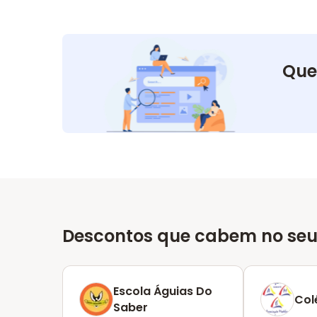
Que
Descontos que cabem no seu
Escola Águias Do
Col
Saber