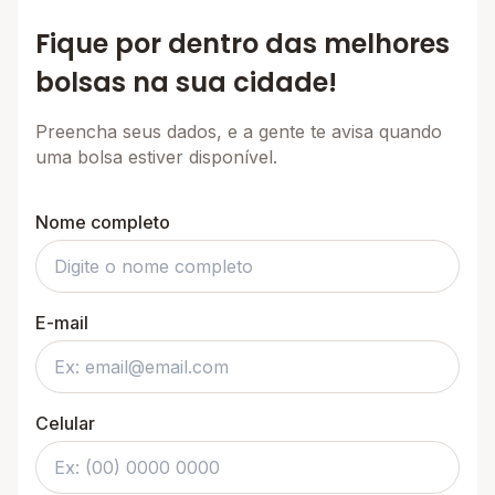
Fique por dentro das melhores
bolsas na sua cidade!
Preencha seus dados, e a gente te avisa quando
uma bolsa estiver disponível.
Nome completo
E-mail
Celular