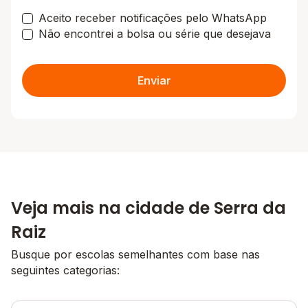
Aceito receber notificações pelo WhatsApp
Não encontrei a bolsa ou série que desejava
Enviar
Veja mais na cidade de Serra da
Raiz
Busque por escolas semelhantes com base nas
seguintes categorias: