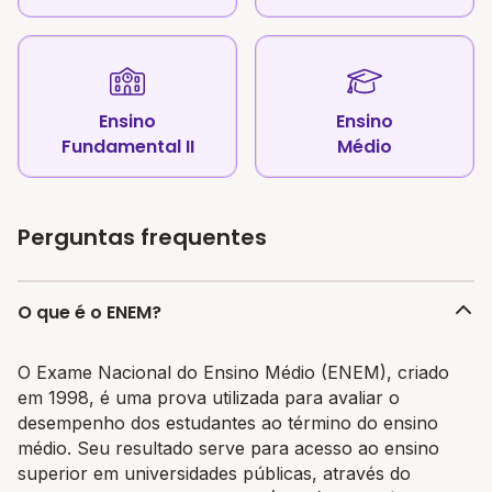
Ensino
Ensino
Fundamental II
Médio
Perguntas frequentes
O que é o ENEM?
O Exame Nacional do Ensino Médio (ENEM), criado
em 1998, é uma prova utilizada para avaliar o
desempenho dos estudantes ao término do ensino
médio. Seu resultado serve para acesso ao ensino
superior em universidades públicas, através do