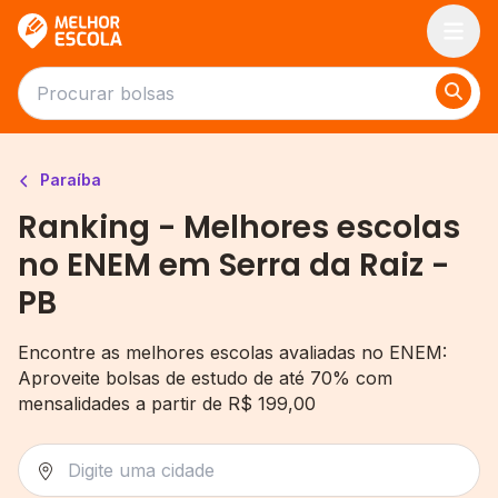
Melhor Escola
Paraíba
Ranking - Melhores escolas
no ENEM em Serra da Raiz -
PB
Encontre as melhores escolas avaliadas no ENEM:
Aproveite bolsas de estudo de até 70% com
mensalidades a partir de R$ 199,00