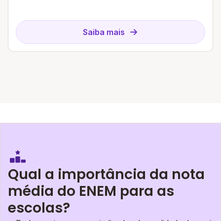
Saiba mais
Qual a importância da nota
média do ENEM para as
escolas?