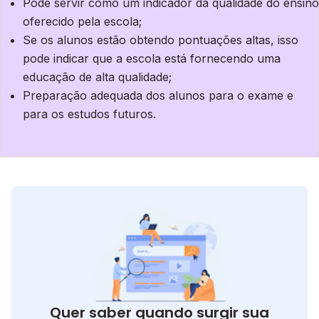
Pode servir como um indicador da qualidade do ensino
oferecido pela escola;
Se os alunos estão obtendo pontuações altas, isso
pode indicar que a escola está fornecendo uma
educação de alta qualidade;
Preparação adequada dos alunos para o exame e
para os estudos futuros.
Quer saber quando surgir sua