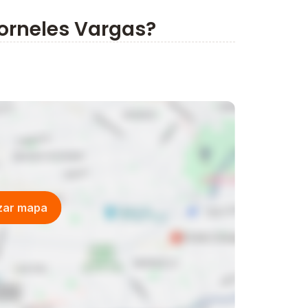
Dorneles Vargas?
izar mapa