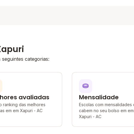
Xapuri
seguintes categorias:
hores avaliadas
Mensalidade
o ranking das melhores
Escolas com mensalidades
as em em Xapuri - AC
cabem no seu bolso em em
Xapuri - AC