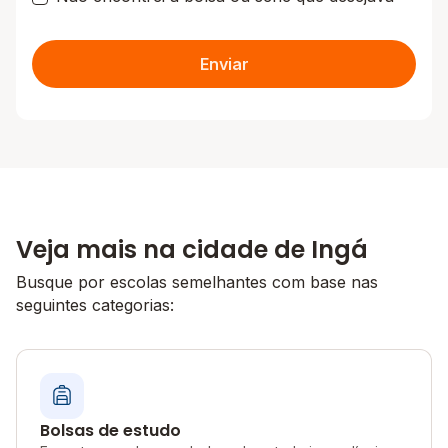
Enviar
Veja mais na cidade de Ingá
Busque por escolas semelhantes com base nas
seguintes categorias:
Bolsas de estudo