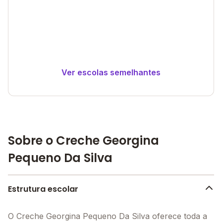
Ver escolas semelhantes
Sobre o Creche Georgina
Pequeno Da Silva
Estrutura escolar
O Creche Georgina Pequeno Da Silva oferece toda a