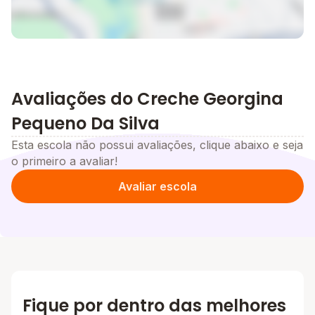
Avaliações do Creche Georgina
Pequeno Da Silva
Esta escola não possui avaliações, clique abaixo e seja
o primeiro a avaliar!
Avaliar escola
Fique por dentro das melhores