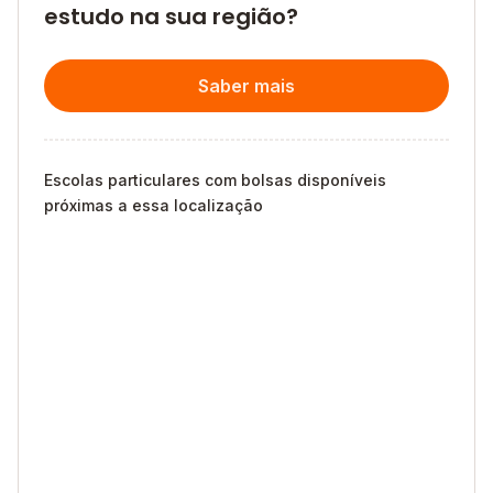
estudo na sua região?
Saber mais
Escolas particulares com bolsas disponíveis
próximas a essa localização