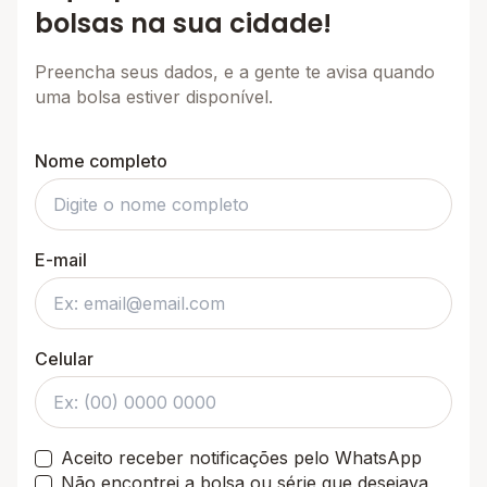
bolsas na sua cidade!
Preencha seus dados, e a gente te avisa quando
uma bolsa estiver disponível.
Nome completo
E-mail
Celular
Aceito receber notificações pelo WhatsApp
Não encontrei a bolsa ou série que desejava