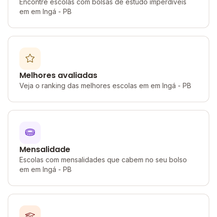
Encontre escolas com bolsas de estudo imperdíveis
em em Ingá - PB
Melhores avaliadas
Veja o ranking das melhores escolas em em Ingá - PB
Mensalidade
Escolas com mensalidades que cabem no seu bolso
em em Ingá - PB