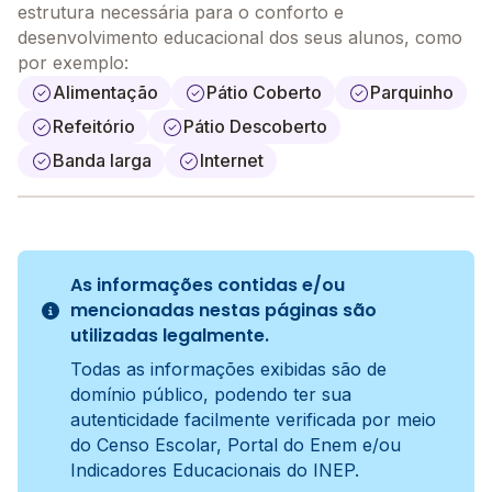
estrutura necessária para o conforto e
desenvolvimento educacional dos seus alunos, como
por exemplo:
Alimentação
Pátio Coberto
Parquinho
Refeitório
Pátio Descoberto
Banda larga
Internet
As informações contidas e/ou
mencionadas nestas páginas são
utilizadas legalmente.
Todas as informações exibidas são de
domínio público, podendo ter sua
autenticidade facilmente verificada por meio
do Censo Escolar, Portal do Enem e/ou
Indicadores Educacionais do INEP.