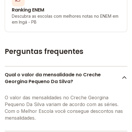
Ranking ENEM
Descubra as escolas com melhores notas no ENEM em
em Ingá - PB
Perguntas frequentes
Qual o valor da mensalidade no Creche
Georgina Pequeno Da Silva?
O valor das mensalidades no Creche Georgina
Pequeno Da Silva variam de acordo com as séries.
Com o Melhor Escola você consegue descontos nas
mensalidades.