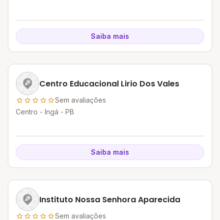
Saiba mais
Centro Educacional Lirio Dos Vales
Sem avaliações
Centro - Ingá - PB
Saiba mais
Instituto Nossa Senhora Aparecida
Sem avaliações