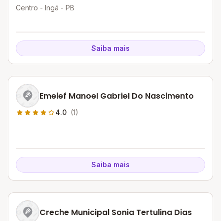
Centro - Ingá - PB
Saiba mais
Emeief Manoel Gabriel Do Nascimento
4.0
(1)
Saiba mais
Creche Municipal Sonia Tertulina Dias