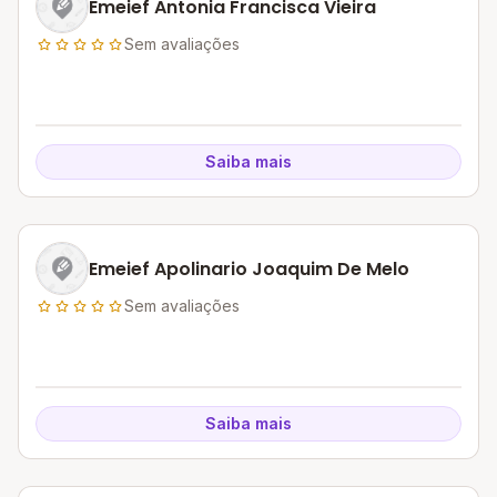
Emeief Antonia Francisca Vieira
Sem avaliações
Saiba mais
Emeief Apolinario Joaquim De Melo
Sem avaliações
Saiba mais