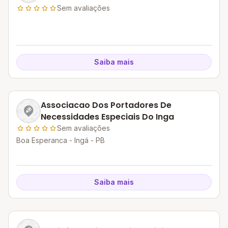
Sem avaliações
Saiba mais
Associacao Dos Portadores De
Necessidades Especiais Do Inga
Sem avaliações
Boa Esperanca - Ingá - PB
Saiba mais