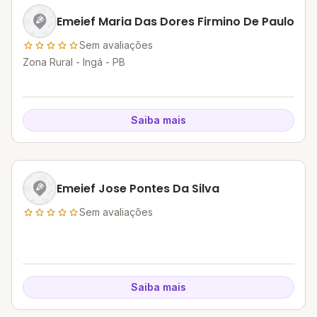
Emeief Maria Das Dores Firmino De Paulo
Sem avaliações
Zona Rural - Ingá - PB
Saiba mais
Emeief Jose Pontes Da Silva
Sem avaliações
Saiba mais