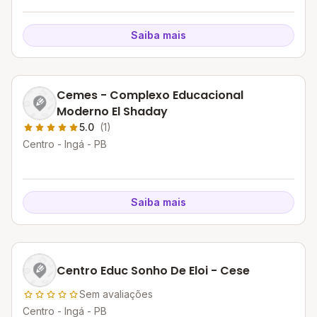
Saiba mais
Cemes - Complexo Educacional
Moderno El Shaday
5.0
(1)
Centro - Ingá - PB
Saiba mais
Centro Educ Sonho De Eloi - Cese
Sem avaliações
Centro - Ingá - PB