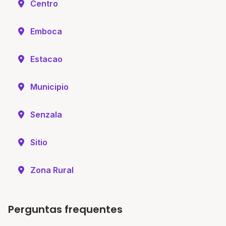
Centro
Emboca
Estacao
Municipio
Senzala
Sitio
Zona Rural
Perguntas frequentes