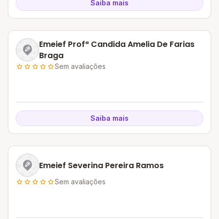
Saiba mais
Emeief Profª Candida Amelia De Farias
Braga
Sem avaliações
Saiba mais
Emeief Severina Pereira Ramos
Sem avaliações