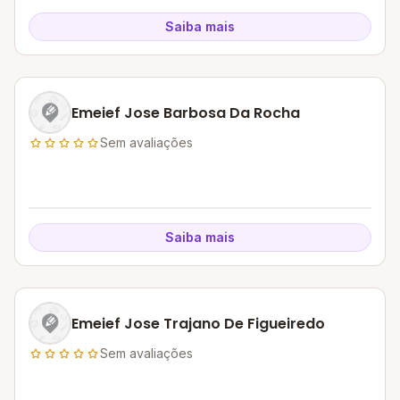
Saiba mais
Emeief Jose Barbosa Da Rocha
Sem avaliações
Saiba mais
Emeief Jose Trajano De Figueiredo
Sem avaliações