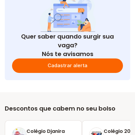
Quer saber quando surgir sua
vaga?
Nós te avisamos
Cadastrar alerta
Descontos que cabem no seu bolso
Colégio Djanira
Colégio 2001