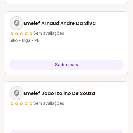
Emeief Arnaud Andre Da Silva
Sem avaliações
Sitio - Ingá - PB
Saiba mais
Emeief Joao Izolino De Souza
Sem avaliações