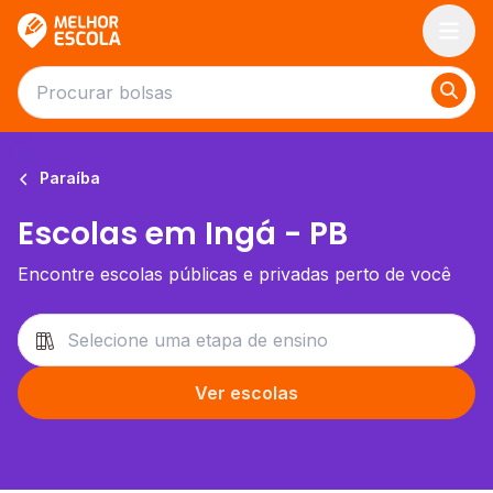
Melhor Escola
Paraíba
Escolas em Ingá - PB
Encontre escolas públicas e privadas perto de você
Ver escolas