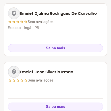
Emeief Djalma Rodrigues De Carvalho
Sem avaliações
Estacao - Ingá - PB
Saiba mais
Emeief Jose Silverio Irmao
Sem avaliações
Saiba mais