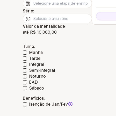
Série:
Valor da mensalidade
até R$ 10.000,00
Turno:
Manhã
Tarde
Integral
Semi-integral
Noturno
EAD
Sábado
Benefícios:
Isenção de Jan/Fev