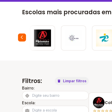
Escolas mais procuradas em
Filtros:
Limpar filtros
Bairro:
Col
Escola: