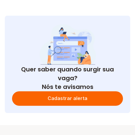
Quer saber quando surgir sua
vaga?
Nós te avisamos
Cadastrar alerta