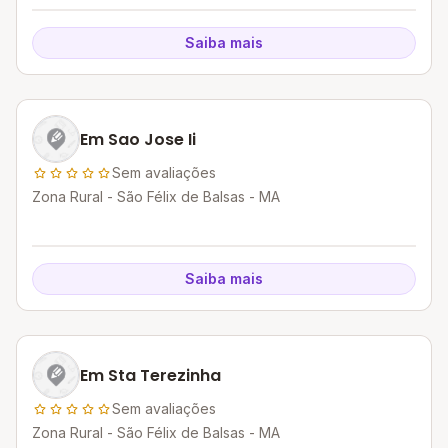
Saiba mais
Em Sao Jose Ii
Sem avaliações
Zona Rural - São Félix de Balsas - MA
Saiba mais
Em Sta Terezinha
Sem avaliações
Zona Rural - São Félix de Balsas - MA