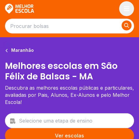
Melhor Escola
Maranhão
Melhores escolas em São
Félix de Balsas - MA
Descubra as melhores escolas públicas e particulares,
avaliadas por Pais, Alunos, Ex-Alunos e pelo Melhor
Escola!
Ver escolas