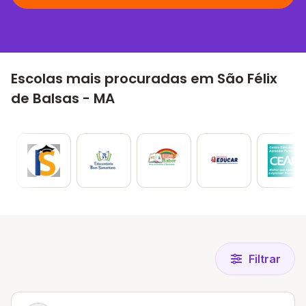
Escolas mais procuradas em São Félix
de Balsas - MA
Filtrar