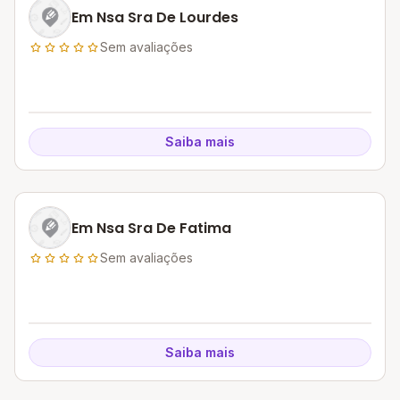
Em Nsa Sra De Lourdes
Sem avaliações
Saiba mais
Em Nsa Sra De Fatima
Sem avaliações
Saiba mais