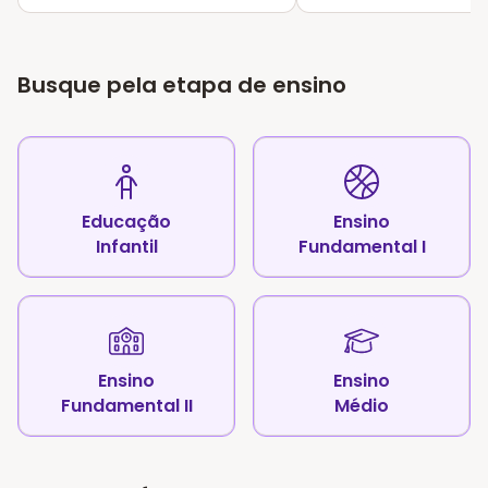
Busque pela etapa de ensino
Educação
Ensino
Infantil
Fundamental I
Ensino
Ensino
Fundamental II
Médio