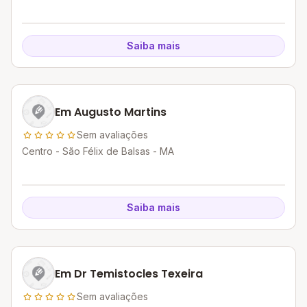
Saiba mais
Em Augusto Martins
Sem avaliações
Centro - São Félix de Balsas - MA
Saiba mais
Em Dr Temistocles Texeira
Sem avaliações