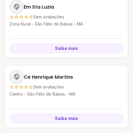
Em Sta Luzia
Sem avaliações
Zona Rural - São Félix de Balsas - MA
Saiba mais
Ce Henrique Martins
Sem avaliações
Centro - São Félix de Balsas - MA
Saiba mais