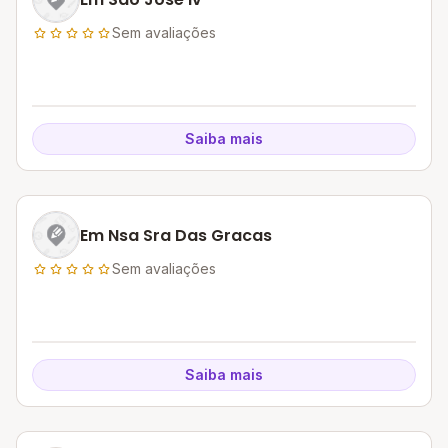
Sem avaliações
Saiba mais
Em Nsa Sra Das Gracas
Sem avaliações
Saiba mais