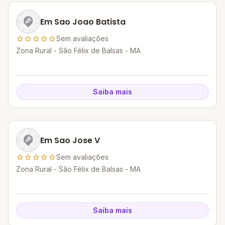
Em Sao Joao Batista
Sem avaliações
Zona Rural - São Félix de Balsas - MA
Saiba mais
Em Sao Jose V
Sem avaliações
Zona Rural - São Félix de Balsas - MA
Saiba mais