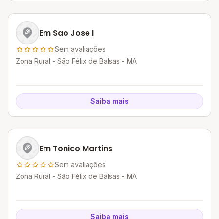
Em Sao Jose I
Sem avaliações
Zona Rural - São Félix de Balsas - MA
Saiba mais
Em Tonico Martins
Sem avaliações
Zona Rural - São Félix de Balsas - MA
Saiba mais