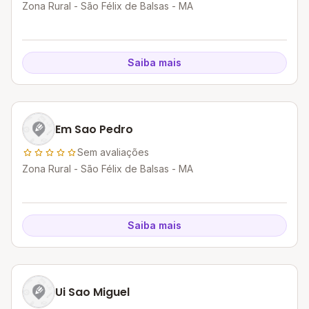
Zona Rural - São Félix de Balsas - MA
Saiba mais
Em Sao Pedro
Sem avaliações
Zona Rural - São Félix de Balsas - MA
Saiba mais
Ui Sao Miguel