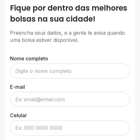
Fique por dentro das melhores
bolsas na sua cidade!
Preencha seus dados, e a gente te avisa quando
uma bolsa estiver disponível.
Nome completo
E-mail
Celular