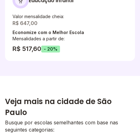
Educação Infantil
Valor mensalidade cheia:
R$ 647,00
Economize com o Melhor Escola
Mensalidades a partir de:
R$ 517,60
- 20%
Veja mais na cidade de São
Paulo
Busque por escolas semelhantes com base nas
seguintes categorias: