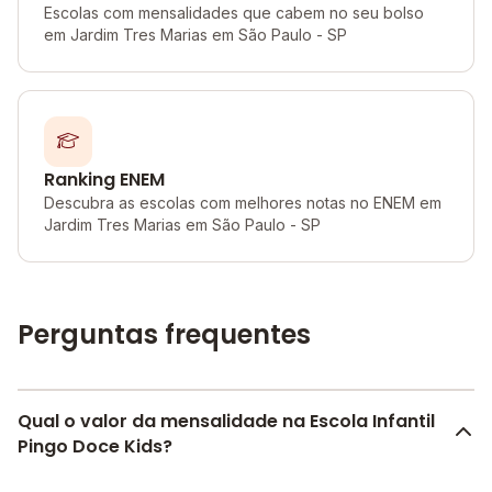
Escolas com mensalidades que cabem no seu bolso
em Jardim Tres Marias em São Paulo - SP
Ranking ENEM
Descubra as escolas com melhores notas no ENEM em
Jardim Tres Marias em São Paulo - SP
Perguntas frequentes
Qual o valor da mensalidade na Escola Infantil
Pingo Doce Kids?