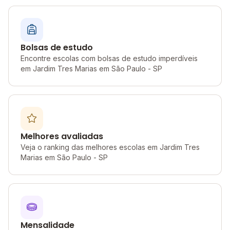
Bolsas de estudo
Encontre escolas com bolsas de estudo imperdíveis
em Jardim Tres Marias em São Paulo - SP
Melhores avaliadas
Veja o ranking das melhores escolas em Jardim Tres
Marias em São Paulo - SP
Mensalidade