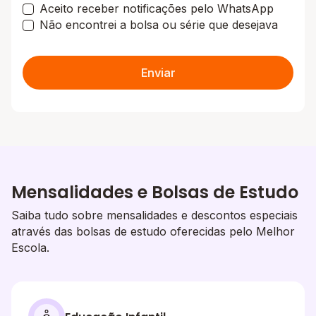
Aceito receber notificações pelo WhatsApp
Não encontrei a bolsa ou série que desejava
Enviar
Mensalidades e Bolsas de Estudo
Saiba tudo sobre mensalidades e descontos especiais
através das bolsas de estudo oferecidas pelo Melhor
Escola.