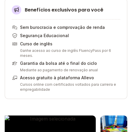
Benefícios exclusivos para você
Sem burocracia e comprovação de renda
Segurança Educacional
Curso de inglês
Ganhe acesso ao curso de inglês FluencyPass por 6
meses.
Garantia da bolsa até o final do ciclo
Mediante ao pagamento de renovação anual
Acesso gratuito à plataforma Allevo
Cursos online com certificados voltados para carreira e
empregabilidade
Galeria de imagem