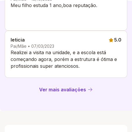
Meu filho estuda 1 ano,boa reputação.
leticia
5.0
Pai/Mãe • 07/03/2023
Realizei a visita na unidade, e a escola está
começando agora, porém a estrutura é ótima e
profissionais super atenciosos.
Ver mais avaliações