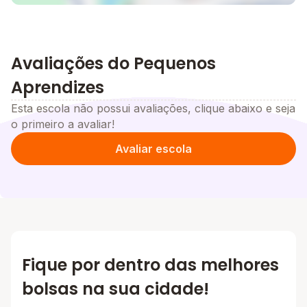
Avaliações do Pequenos
Aprendizes
Esta escola não possui avaliações, clique abaixo e seja
o primeiro a avaliar!
Avaliar escola
Fique por dentro das melhores
bolsas na sua cidade!