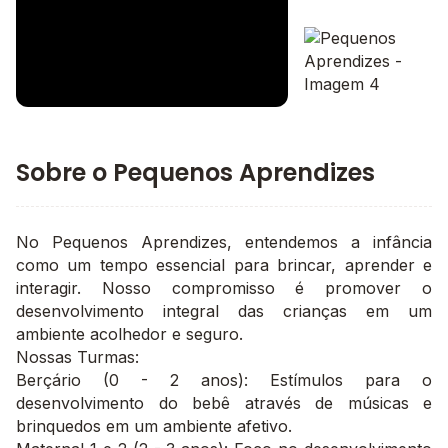
Imagem 3
Imagem principal da galeria
Imagem 4
Sobre o Pequenos Aprendizes
No Pequenos Aprendizes, entendemos a infância
como um tempo essencial para brincar, aprender e
interagir. Nosso compromisso é promover o
desenvolvimento integral das crianças em um
ambiente acolhedor e seguro.
Nossas Turmas:
Berçário (0 - 2 anos): Estímulos para o
desenvolvimento do bebê através de músicas e
brinquedos em um ambiente afetivo.