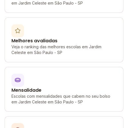
em Jardim Celeste em São Paulo - SP
Melhores avaliadas
Veja o ranking das melhores escolas em Jardim
Celeste em São Paulo - SP
Mensalidade
Escolas com mensalidades que cabem no seu bolso
em Jardim Celeste em São Paulo - SP