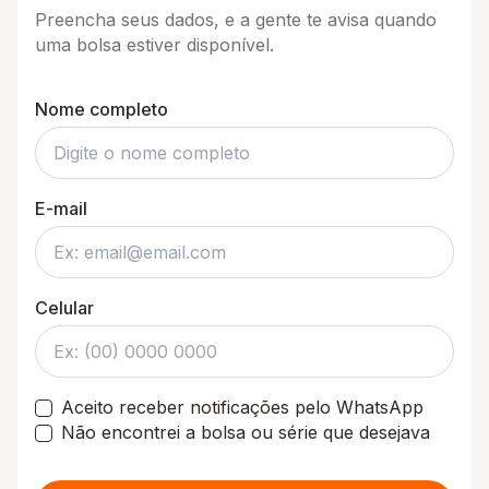
Preencha seus dados, e a gente te avisa quando
uma bolsa estiver disponível.
Nome completo
E-mail
Celular
Aceito receber notificações pelo WhatsApp
Não encontrei a bolsa ou série que desejava