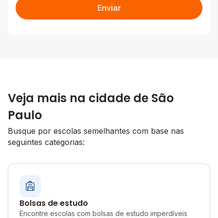
Enviar
Veja mais na cidade de São
Paulo
Busque por escolas semelhantes com base nas
seguintes categorias:
Bolsas de estudo
Encontre escolas com bolsas de estudo imperdíveis