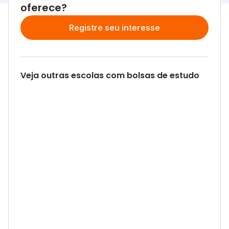
oferece?
Registre seu interesse
Veja outras escolas com bolsas de estudo