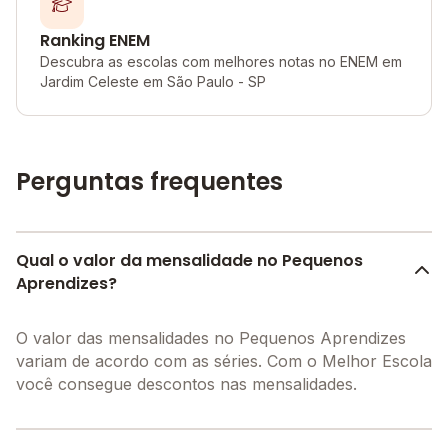
Ranking ENEM
Descubra as escolas com melhores notas no ENEM em
Jardim Celeste em São Paulo - SP
Perguntas frequentes
Qual o valor da mensalidade no Pequenos
Aprendizes?
O valor das mensalidades no Pequenos Aprendizes
variam de acordo com as séries. Com o Melhor Escola
você consegue descontos nas mensalidades.