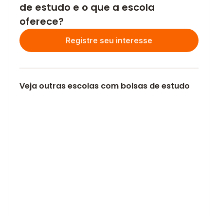
de estudo e o que a escola
oferece?
Registre seu interesse
Veja outras escolas com bolsas de estudo