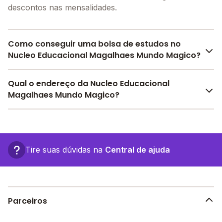
descontos nas mensalidades.
Como conseguir uma bolsa de estudos no
Nucleo Educacional Magalhaes Mundo Magico?
Pesquise bolsas disponíveis no Melhor Escola e
Qual o endereço da Nucleo Educacional
encontre o melhor desconto para você.
Magalhaes Mundo Magico?
O Nucleo Educacional Magalhaes Mundo Magico fica
em: , - Ferraz de Vasconcelos - SP.
Tire suas dúvidas na
Central de ajuda
Parceiros