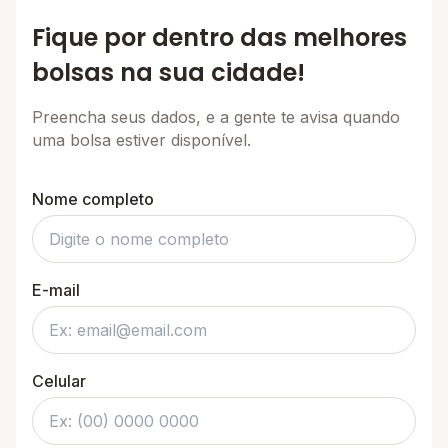
Fique por dentro das melhores
bolsas na sua cidade!
Preencha seus dados, e a gente te avisa quando
uma bolsa estiver disponível.
Nome completo
E-mail
Celular