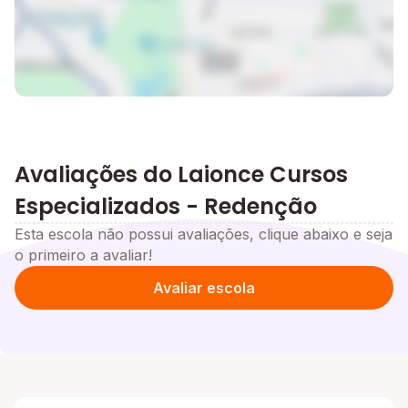
Avaliações do Laionce Cursos
Especializados - Redenção
Esta escola não possui avaliações, clique abaixo e seja
o primeiro a avaliar!
Avaliar escola