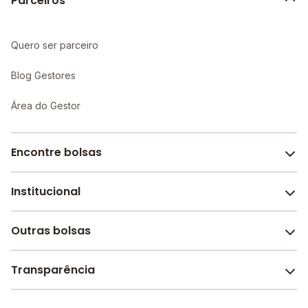
Parceiros
Quero ser parceiro
Blog Gestores
Área do Gestor
Encontre bolsas
Institucional
Melhores escolas de São Paulo
Escolas por cidade e bairro
Outras bolsas
Sobre o Melhor Escola
Bolsas de estudo em escolas
Revista Melhor Escola
Transparência
Faculdades e universidades
Trabalhe conosco
Escolas de inglês