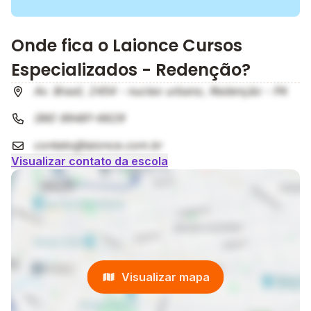
Onde fica o Laionce Cursos
Especializados - Redenção?
Av. Brasil, 2454 - nucleo urbano, Redenção - PA
(86) 99481-6629
contato@laionce.com.br
Visualizar contato da escola
Visualizar mapa