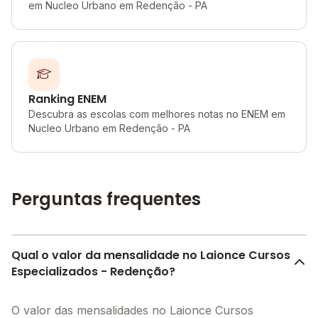
em Nucleo Urbano em Redenção - PA
Ranking ENEM
Descubra as escolas com melhores notas no ENEM em
Nucleo Urbano em Redenção - PA
Perguntas frequentes
Qual o valor da mensalidade no Laionce Cursos
Especializados - Redenção?
O valor das mensalidades no Laionce Cursos