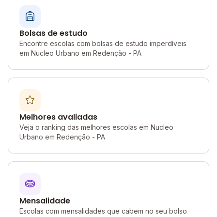
Bolsas de estudo
Encontre escolas com bolsas de estudo imperdíveis
em Nucleo Urbano em Redenção - PA
Melhores avaliadas
Veja o ranking das melhores escolas em Nucleo
Urbano em Redenção - PA
Mensalidade
Escolas com mensalidades que cabem no seu bolso