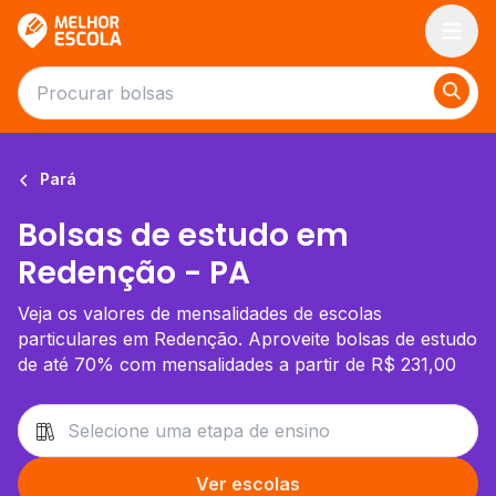
Melhor Escola
Pará
Bolsas de estudo em
Redenção - PA
Veja os valores de mensalidades de escolas
particulares em Redenção. Aproveite bolsas de estudo
de até 70% com mensalidades a partir de R$ 231,00
Ver escolas