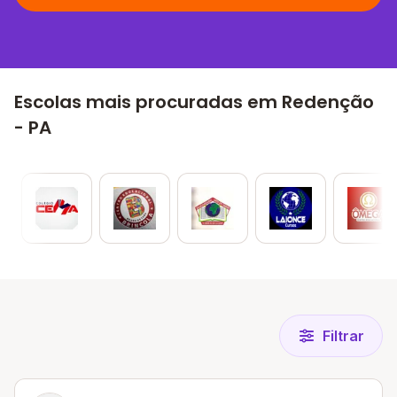
Escolas mais procuradas em Redenção
- PA
Filtrar