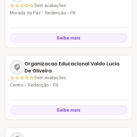
Sem avaliações
Morada da Paz - Redenção - PA
Saiba mais
Organizacao Educacional Valdo Lucio
De Oliveira
Sem avaliações
Centro - Redenção - PA
Saiba mais