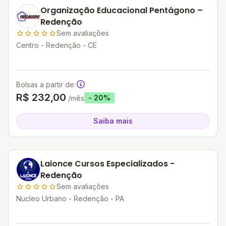
Organização Educacional Pentágono –
Redenção
Sem avaliações
Centro - Redenção - CE
Bolsas a partir de:
R$ 232,00
- 20%
/mês
Saiba mais
Laionce Cursos Especializados -
Redenção
Sem avaliações
Nucleo Urbano - Redenção - PA