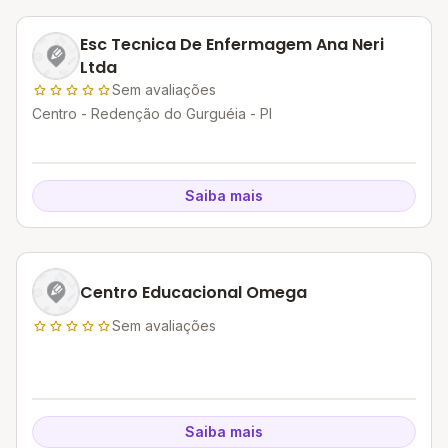
Esc Tecnica De Enfermagem Ana Neri
Ltda
Sem avaliações
Centro - Redenção do Gurguéia - PI
Saiba mais
Centro Educacional Omega
Sem avaliações
Saiba mais