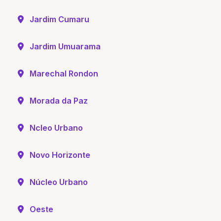
Jardim Cumaru
Jardim Umuarama
Marechal Rondon
Morada da Paz
Ncleo Urbano
Novo Horizonte
Núcleo Urbano
Oeste