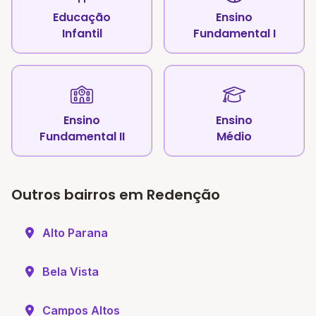
Educação
Ensino
Infantil
Fundamental I
Ensino
Ensino
Fundamental II
Médio
Outros bairros em Redenção
Alto Parana
Bela Vista
Campos Altos