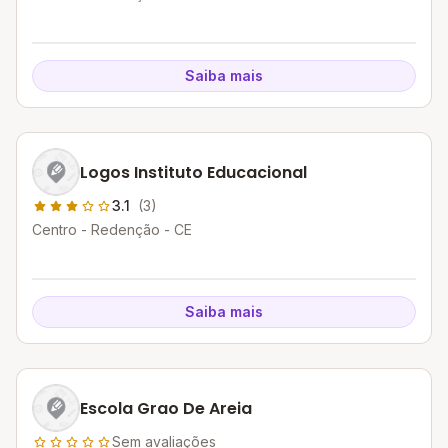
Saiba mais
Logos Instituto Educacional
3.1
(3)
Centro - Redenção - CE
Saiba mais
Escola Grao De Areia
Sem avaliações