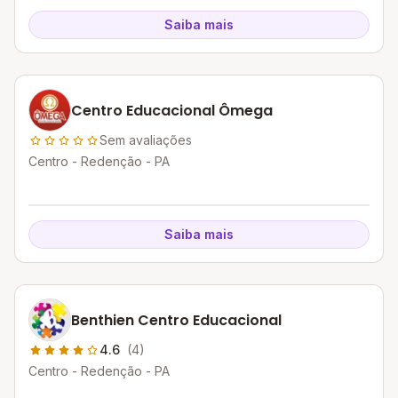
Saiba mais
Centro Educacional Ômega
Sem avaliações
Centro - Redenção - PA
Saiba mais
Benthien Centro Educacional
4.6
(4)
Centro - Redenção - PA