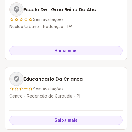
Escola De 1 Grau Reino Do Abc
Sem avaliações
Nucleo Urbano - Redenção - PA
Saiba mais
Educandario Da Crianca
Sem avaliações
Centro - Redenção do Gurguéia - PI
Saiba mais