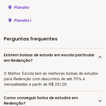
Planalto
Planalto I
Perguntas frequentes
Existem bolsas de estudo em escola particular
em Redenção?
O Melhor Escola tem as melhores bolsas de estudos
para Redenção com descontos de até 70% e
mensalidades a partir de R$ 231,00
Como conseguir bolsa de estudos em
Redenção?