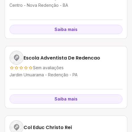
Centro - Nova Redenção - BA
Saiba mais
Escola Adventista De Redencao
Sem avaliações
Jardim Umuarama - Redenção - PA
Saiba mais
Col Educ Christo Rei