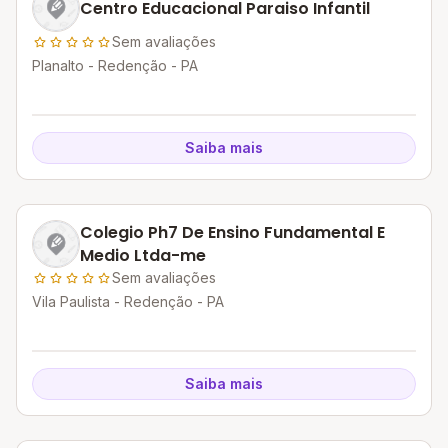
Centro Educacional Paraiso Infantil
Sem avaliações
Planalto - Redenção - PA
Saiba mais
Colegio Ph7 De Ensino Fundamental E
Medio Ltda-me
Sem avaliações
Vila Paulista - Redenção - PA
Saiba mais