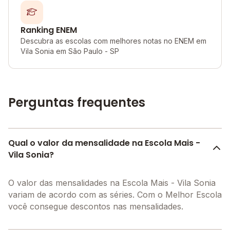
Ranking ENEM
Descubra as escolas com melhores notas no ENEM em
Vila Sonia em São Paulo - SP
Perguntas frequentes
Qual o valor da mensalidade na Escola Mais -
Vila Sonia?
O valor das mensalidades na Escola Mais - Vila Sonia
variam de acordo com as séries. Com o Melhor Escola
você consegue descontos nas mensalidades.