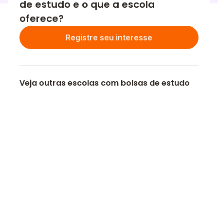
de estudo e o que a escola
oferece?
Registre seu interesse
Veja outras escolas com bolsas de estudo