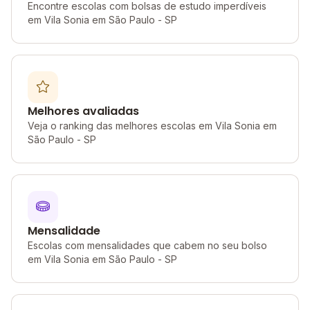
Encontre escolas com bolsas de estudo imperdíveis
em Vila Sonia em São Paulo - SP
Melhores avaliadas
Veja o ranking das melhores escolas em Vila Sonia em
São Paulo - SP
Mensalidade
Escolas com mensalidades que cabem no seu bolso
em Vila Sonia em São Paulo - SP