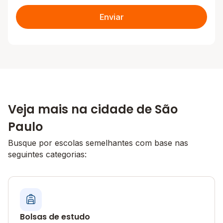
Enviar
Veja mais na cidade de São
Paulo
Busque por escolas semelhantes com base nas
seguintes categorias:
Bolsas de estudo