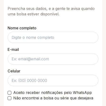
Preencha seus dados, e a gente te avisa quando
uma bolsa estiver disponível.
Nome completo
E-mail
Celular
Aceito receber notificações pelo WhatsApp
Não encontrei a bolsa ou série que desejava