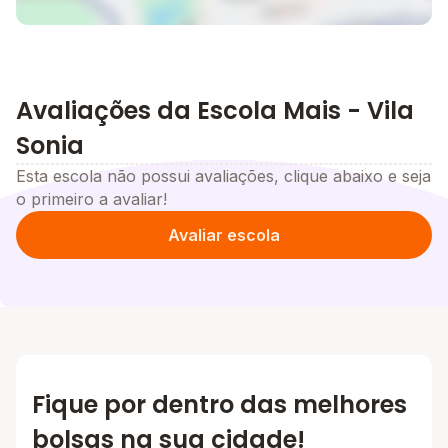
Avaliações da Escola Mais - Vila
Sonia
Esta escola não possui avaliações, clique abaixo e seja
o primeiro a avaliar!
Avaliar escola
Fique por dentro das melhores
bolsas na sua cidade!