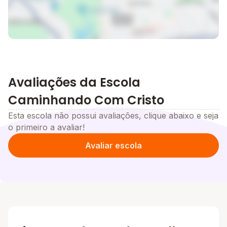
Avaliações da Escola
Caminhando Com Cristo
Esta escola não possui avaliações, clique abaixo e seja
o primeiro a avaliar!
Avaliar escola