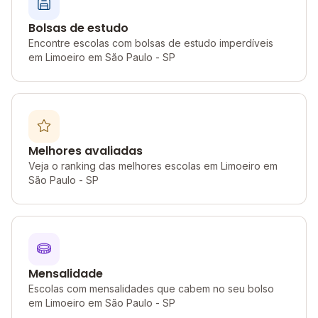
Bolsas de estudo
Encontre escolas com bolsas de estudo imperdíveis
em Limoeiro em São Paulo - SP
Melhores avaliadas
Veja o ranking das melhores escolas em Limoeiro em
São Paulo - SP
Mensalidade
Escolas com mensalidades que cabem no seu bolso
em Limoeiro em São Paulo - SP