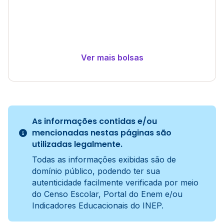
Ver mais bolsas
As informações contidas e/ou
mencionadas nestas páginas são
utilizadas legalmente.
Todas as informações exibidas são de
domínio público, podendo ter sua
autenticidade facilmente verificada por meio
do Censo Escolar, Portal do Enem e/ou
Indicadores Educacionais do INEP.