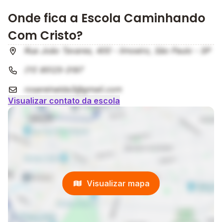
Onde fica a Escola Caminhando
Com Cristo?
Rua João Tavares, 400 - limoeiro, São Paulo - SP
(11) 95125-3197
rosareinalda3@gmail.com
Visualizar contato da escola
Visualizar mapa