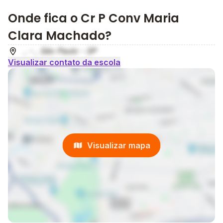
Onde fica o Cr P Conv Maria
Clara Machado?
, - , São Paulo - SP
Visualizar contato da escola
Visualizar mapa