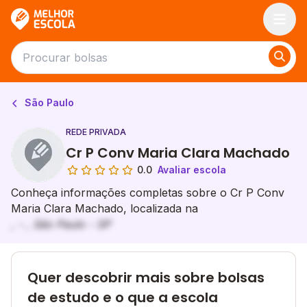
Melhor Escola
São Paulo
REDE PRIVADA
Cr P Conv Maria Clara Machado
0.0
Avaliar escola
Conheça informações completas sobre o Cr P Conv
Maria Clara Machado, localizada na
, - , São Paulo - SP
Quer descobrir mais sobre bolsas
de estudo e o que a escola