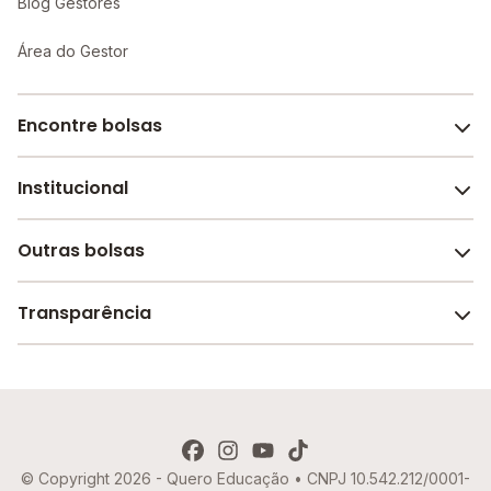
Blog Gestores
Área do Gestor
Encontre bolsas
Institucional
Melhores escolas de São Paulo
Escolas por cidade e bairro
Outras bolsas
Sobre o Melhor Escola
Bolsas de estudo em escolas
Revista Melhor Escola
Transparência
Faculdades e universidades
Trabalhe conosco
Escolas de inglês
Termos de uso
Aviso de Privacidade
© Copyright 2026 - Quero Educação • CNPJ 10.542.212/0001-
Política de Cookies