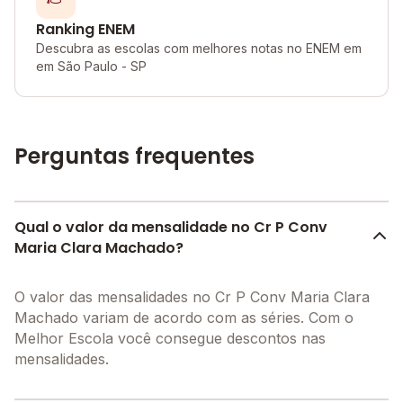
Ranking ENEM
Descubra as escolas com melhores notas no ENEM em
em São Paulo - SP
Perguntas frequentes
Qual o valor da mensalidade no Cr P Conv
Maria Clara Machado?
O valor das mensalidades no Cr P Conv Maria Clara
Machado variam de acordo com as séries. Com o
Melhor Escola você consegue descontos nas
mensalidades.