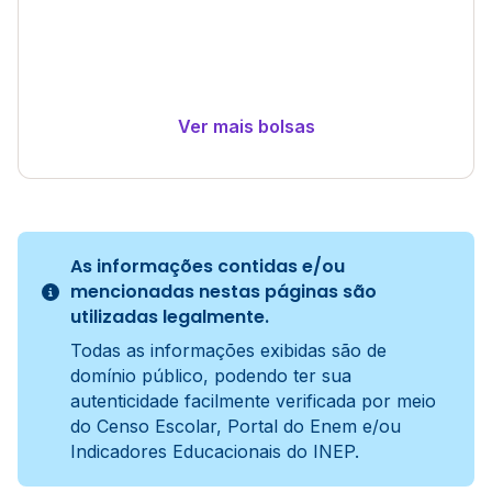
Ver mais bolsas
As informações contidas e/ou
mencionadas nestas páginas são
utilizadas legalmente.
Todas as informações exibidas são de
domínio público, podendo ter sua
autenticidade facilmente verificada por meio
do Censo Escolar, Portal do Enem e/ou
Indicadores Educacionais do INEP.