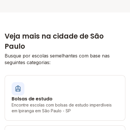
Veja mais na cidade de São
Paulo
Busque por escolas semelhantes com base nas
seguintes categorias:
Bolsas de estudo
Encontre escolas com bolsas de estudo imperdíveis
em Ipiranga em São Paulo - SP