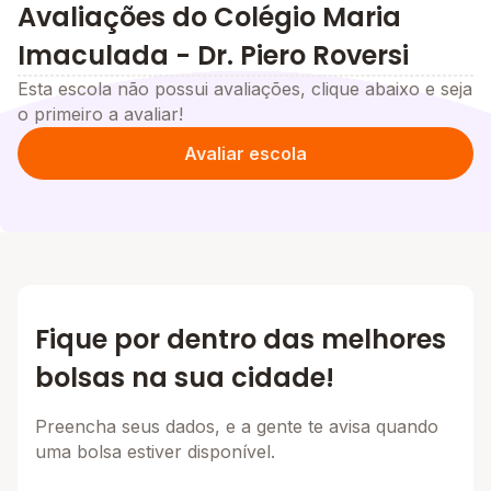
Avaliações do Colégio Maria
Imaculada - Dr. Piero Roversi
Esta escola não possui avaliações, clique abaixo e seja
o primeiro a avaliar!
Avaliar escola
Fique por dentro das melhores
bolsas na sua cidade!
Preencha seus dados, e a gente te avisa quando
uma bolsa estiver disponível.