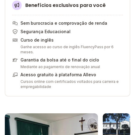
Benefícios exclusivos para você
Sem burocracia e comprovação de renda
Segurança Educacional
Curso de inglês
Ganhe acesso ao curso de inglês FluencyPass por 6
meses.
Garantia da bolsa até o final do ciclo
Mediante ao pagamento de renovação anual
Acesso gratuito à plataforma Allevo
Cursos online com certificados voltados para carreira e
empregabilidade
Galeria de imagem