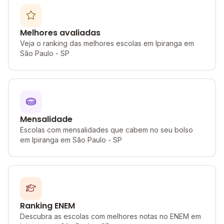
Melhores avaliadas
Veja o ranking das melhores escolas em Ipiranga em
São Paulo - SP
Mensalidade
Escolas com mensalidades que cabem no seu bolso
em Ipiranga em São Paulo - SP
Ranking ENEM
Descubra as escolas com melhores notas no ENEM em