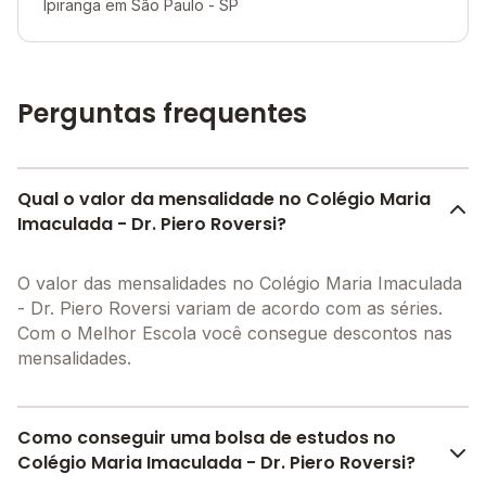
Ipiranga em São Paulo - SP
Perguntas frequentes
Qual o valor da mensalidade no Colégio Maria
Imaculada - Dr. Piero Roversi?
O valor das mensalidades no Colégio Maria Imaculada
- Dr. Piero Roversi variam de acordo com as séries.
Com o Melhor Escola você consegue descontos nas
mensalidades.
Como conseguir uma bolsa de estudos no
Colégio Maria Imaculada - Dr. Piero Roversi?