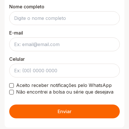
Nome completo
E-mail
Celular
Aceito receber notificações pelo WhatsApp
Não encontrei a bolsa ou série que desejava
Enviar