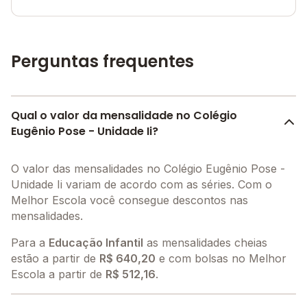
Perguntas frequentes
Qual o valor da mensalidade no Colégio
Eugênio Pose - Unidade Ii?
O valor das mensalidades no Colégio Eugênio Pose -
Unidade Ii variam de acordo com as séries. Com o
Melhor Escola você consegue descontos nas
mensalidades.
Para a
Educação Infantil
as mensalidades cheias
estão a partir de
R$ 640,20
e com bolsas no Melhor
Escola a partir de
R$ 512,16
.