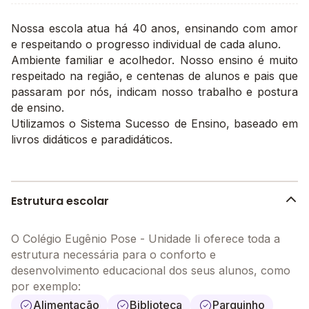
Nossa escola atua há 40 anos, ensinando com amor
e respeitando o progresso individual de cada aluno.
Ambiente familiar e acolhedor. Nosso ensino é muito
respeitado na região, e centenas de alunos e pais que
passaram por nós, indicam nosso trabalho e postura
de ensino.
Utilizamos o Sistema Sucesso de Ensino, baseado em
livros didáticos e paradidáticos.
Estrutura escolar
O Colégio Eugênio Pose - Unidade Ii oferece toda a
estrutura necessária para o conforto e
desenvolvimento educacional dos seus alunos, como
por exemplo:
Alimentação
Biblioteca
Parquinho