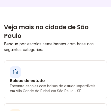
Veja mais na cidade de São
Paulo
Busque por escolas semelhantes com base nas
seguintes categorias:
Bolsas de estudo
Encontre escolas com bolsas de estudo imperdíveis
em Vila Conde do Pinhal em São Paulo - SP