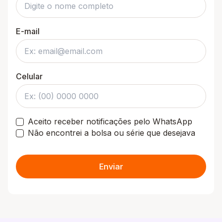
E-mail
Celular
Aceito receber notificações pelo WhatsApp
Não encontrei a bolsa ou série que desejava
Enviar