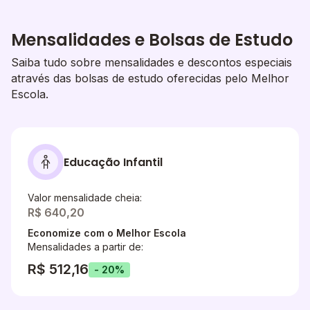
Mensalidades e Bolsas de Estudo
Saiba tudo sobre mensalidades e descontos especiais
através das bolsas de estudo oferecidas pelo Melhor
Escola.
Educação Infantil
Valor mensalidade cheia:
R$ 640,20
Economize com o Melhor Escola
Mensalidades a partir de:
R$ 512,16
- 20%