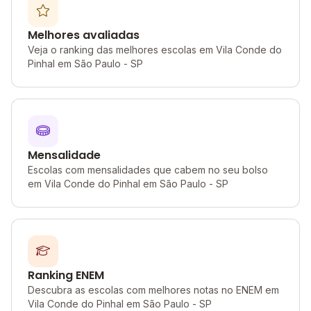
Melhores avaliadas
Veja o ranking das melhores escolas em Vila Conde do
Pinhal em São Paulo - SP
Mensalidade
Escolas com mensalidades que cabem no seu bolso
em Vila Conde do Pinhal em São Paulo - SP
Ranking ENEM
Descubra as escolas com melhores notas no ENEM em
Vila Conde do Pinhal em São Paulo - SP