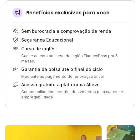
Benefícios exclusivos para você
Sem burocracia e comprovação de renda
Segurança Educacional
Curso de inglês
Ganhe acesso ao curso de inglês FluencyPass por 6
meses.
Garantia da bolsa até o final do ciclo
Mediante ao pagamento de renovação anual
Acesso gratuito à plataforma Allevo
Cursos online com certificados voltados para carreira e
empregabilidade
Galeria de imagem