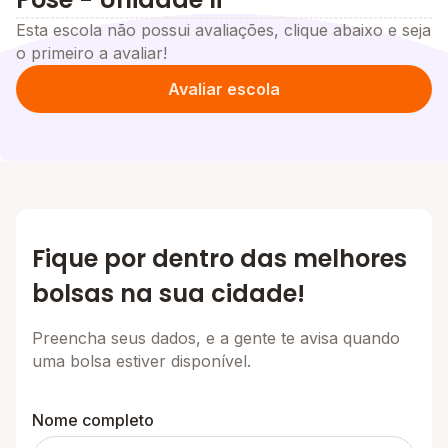
Esta escola não possui avaliações, clique abaixo e seja
o primeiro a avaliar!
Avaliar escola
Fique por dentro das melhores
bolsas na sua cidade!
Preencha seus dados, e a gente te avisa quando
uma bolsa estiver disponível.
Nome completo