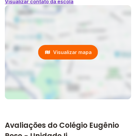
Visualizar contato da escola
Visualizar mapa
Avaliações do Colégio Eugênio
Pose - Unidade Ii