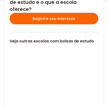
de estudo e o que a escola
oferece?
Registre seu interesse
Veja outras escolas com bolsas de estudo