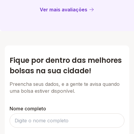
certa.
Ver mais avaliações
Fique por dentro das melhores
bolsas na sua cidade!
Preencha seus dados, e a gente te avisa quando
uma bolsa estiver disponível.
Nome completo