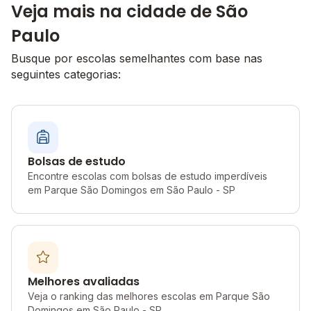
Veja mais na cidade de São
Paulo
Busque por escolas semelhantes com base nas
seguintes categorias:
Bolsas de estudo
Encontre escolas com bolsas de estudo imperdíveis
em Parque São Domingos em São Paulo - SP
Melhores avaliadas
Veja o ranking das melhores escolas em Parque São
Domingos em São Paulo - SP