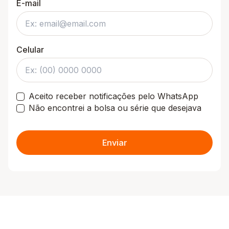
E-mail
Celular
Aceito receber notificações pelo WhatsApp
Não encontrei a bolsa ou série que desejava
Enviar