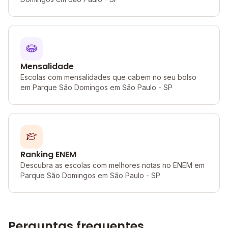
Mensalidade
Escolas com mensalidades que cabem no seu bolso
em Parque São Domingos em São Paulo - SP
Ranking ENEM
Descubra as escolas com melhores notas no ENEM em
Parque São Domingos em São Paulo - SP
Perguntas frequentes