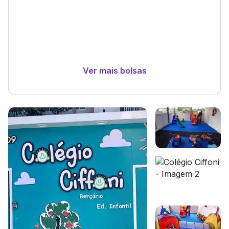
Ver mais bolsas
Galeria de imagem
Imagem 1
Imagem 2