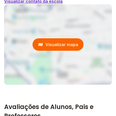
Visualizar contato da escola
Visualizar mapa
Avaliações de Alunos, Pais e
Professores.