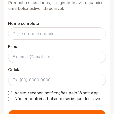
Preencha seus dados, e a gente te avisa quando
uma bolsa estiver disponível.
Nome completo
E-mail
Celular
Aceito receber notificações pelo WhatsApp
Não encontrei a bolsa ou série que desejava