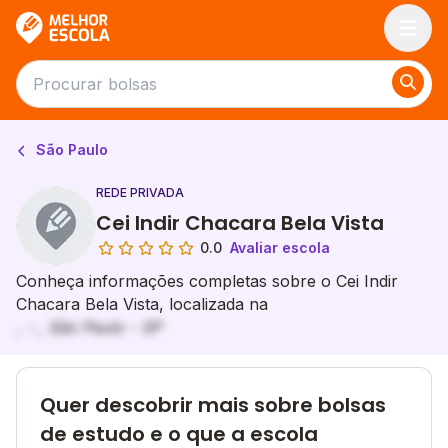
Melhor Escola
São Paulo
REDE PRIVADA
Cei Indir Chacara Bela Vista
0.0
Avaliar escola
Conheça informações completas sobre o Cei Indir
Chacara Bela Vista, localizada na
, - , São Paulo - SP
Quer descobrir mais sobre bolsas
de estudo e o que a escola