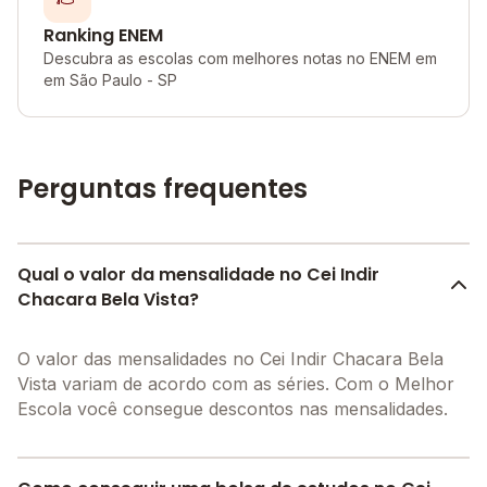
Ranking ENEM
Descubra as escolas com melhores notas no ENEM em
em São Paulo - SP
Perguntas frequentes
Qual o valor da mensalidade no Cei Indir
Chacara Bela Vista?
O valor das mensalidades no Cei Indir Chacara Bela
Vista variam de acordo com as séries. Com o Melhor
Escola você consegue descontos nas mensalidades.