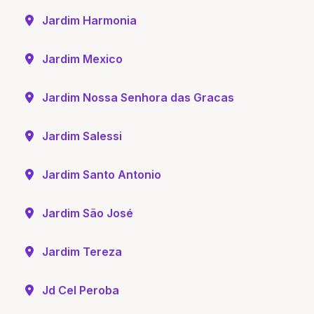
Jardim Harmonia
Jardim Mexico
Jardim Nossa Senhora das Gracas
Jardim Salessi
Jardim Santo Antonio
Jardim São José
Jardim Tereza
Jd Cel Peroba