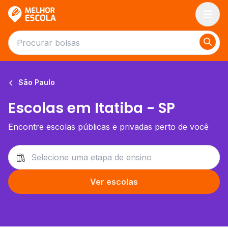
Melhor Escola
São Paulo
Escolas em Itatiba - SP
Encontre escolas públicas e privadas perto de você
Ver escolas