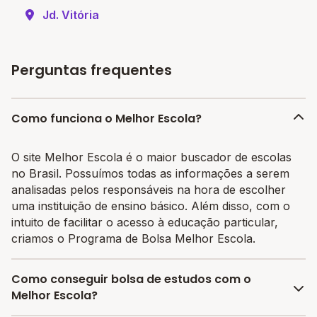
Jd. Vitória
Perguntas frequentes
Como funciona o Melhor Escola?
O site Melhor Escola é o maior buscador de escolas
no Brasil. Possuímos todas as informações a serem
analisadas pelos responsáveis na hora de escolher
uma instituição de ensino básico. Além disso, com o
intuito de facilitar o acesso à educação particular,
criamos o Programa de Bolsa Melhor Escola.
Como conseguir bolsa de estudos com o
Melhor Escola?