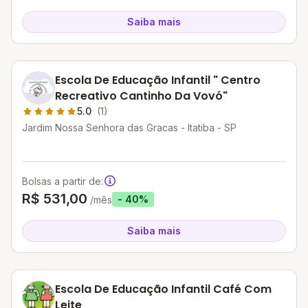
Saiba mais
Escola De Educação Infantil " Centro
Recreativo Cantinho Da Vovó"
5.0
(1)
Jardim Nossa Senhora das Gracas - Itatiba - SP
Bolsas a partir de:
R$ 531,00
- 40%
/mês
Saiba mais
Escola De Educação Infantil Café Com
Leite