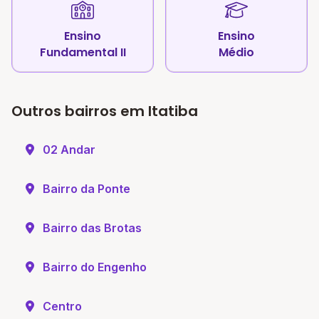
Ensino
Ensino
Fundamental II
Médio
Outros bairros em Itatiba
02 Andar
Bairro da Ponte
Bairro das Brotas
Bairro do Engenho
Centro