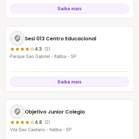
Saiba mais
Sesi 013 Centro Educacional
4.3
(2)
Parque Sao Gabriel - Itatiba - SP
Saiba mais
Objetivo Junior Colegio
4.8
(2)
Vila Sao Caetano - Itatiba - SP