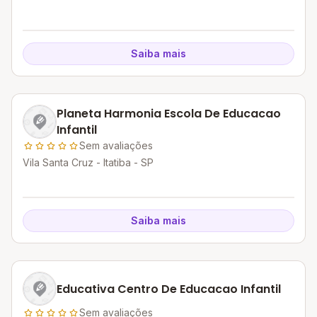
Saiba mais
Planeta Harmonia Escola De Educacao
Infantil
Sem avaliações
Vila Santa Cruz - Itatiba - SP
Saiba mais
Educativa Centro De Educacao Infantil
Sem avaliações