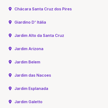
Chácara Santa Cruz dos Pires
Giardino D' Itália
Jardim Alto da Santa Cruz
Jardim Arizona
Jardim Belem
Jardim das Nacoes
Jardim Esplanada
Jardim Galetto