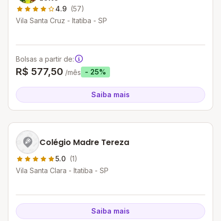
4.9
(57)
Vila Santa Cruz - Itatiba - SP
Bolsas a partir de:
R$ 577,50
- 25%
/mês
Saiba mais
Colégio Madre Tereza
5.0
(1)
Vila Santa Clara - Itatiba - SP
Saiba mais