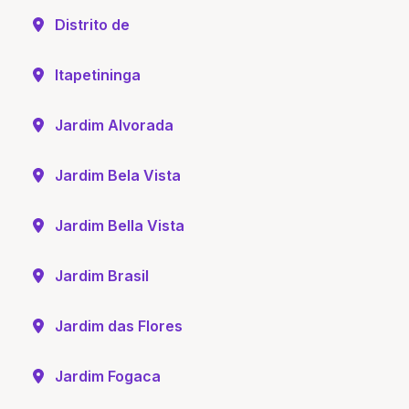
Distrito de
Itapetininga
Jardim Alvorada
Jardim Bela Vista
Jardim Bella Vista
Jardim Brasil
Jardim das Flores
Jardim Fogaca