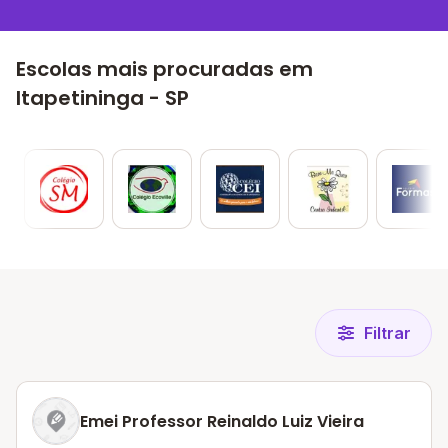
Escolas mais procuradas em
Itapetininga - SP
Filtrar
Emei Professor Reinaldo Luiz Vieira