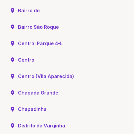
Bairro do
Bairro São Roque
Central Parque 4-L
Centro
Centro (Vila Aparecida)
Chapada Grande
Chapadinha
Distrito da Varginha