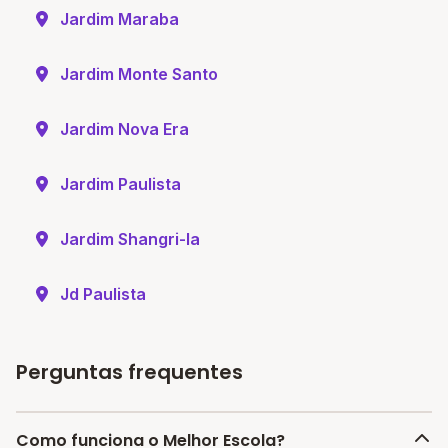
Jardim Maraba
Jardim Monte Santo
Jardim Nova Era
Jardim Paulista
Jardim Shangri-la
Jd Paulista
Perguntas frequentes
Como funciona o Melhor Escola?