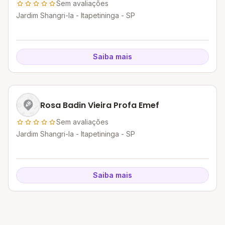
Sem avaliações
Jardim Shangri-la - Itapetininga - SP
Saiba mais
Rosa Badin Vieira Profa Emef
Sem avaliações
Jardim Shangri-la - Itapetininga - SP
Saiba mais