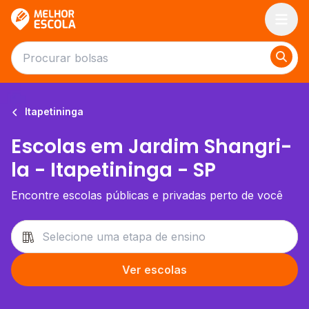
Melhor Escola
Itapetininga
Escolas em Jardim Shangri-
la - Itapetininga - SP
Encontre escolas públicas e privadas perto de você
Ver escolas