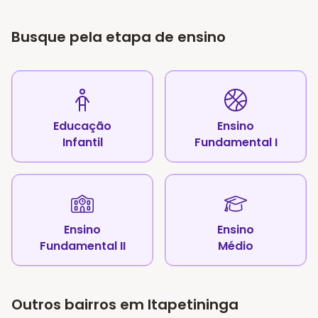
Busque pela etapa de ensino
Educação
Ensino
Infantil
Fundamental I
Ensino
Ensino
Fundamental II
Médio
Outros bairros em Itapetininga