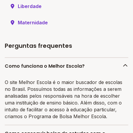
Liberdade
Maternidade
Perguntas frequentes
Como funciona o Melhor Escola?
O site Melhor Escola é o maior buscador de escolas
no Brasil. Possuímos todas as informações a serem
analisadas pelos responsáveis na hora de escolher
uma instituição de ensino básico. Além disso, com o
intuito de facilitar o acesso à educação particular,
criamos o Programa de Bolsa Melhor Escola.