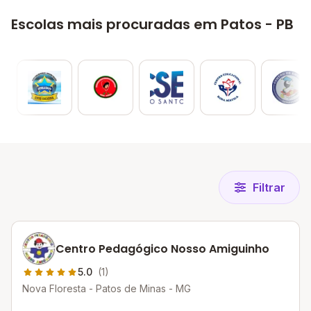
Escolas mais procuradas em Patos - PB
Filtrar
Centro Pedagógico Nosso Amiguinho
5.0
(1)
Nova Floresta - Patos de Minas - MG