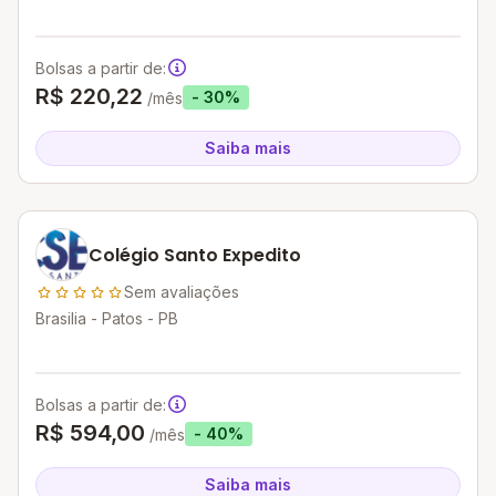
Bolsas a partir de:
R$ 220,22
- 30%
/mês
Saiba mais
Colégio Santo Expedito
Sem avaliações
Brasilia - Patos - PB
Bolsas a partir de:
R$ 594,00
- 40%
/mês
Saiba mais