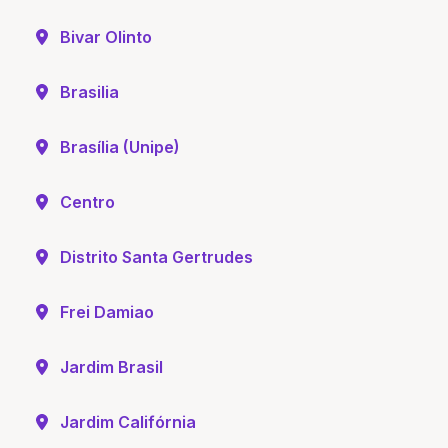
Bivar Olinto
Brasilia
Brasília (Unipe)
Centro
Distrito Santa Gertrudes
Frei Damiao
Jardim Brasil
Jardim Califórnia