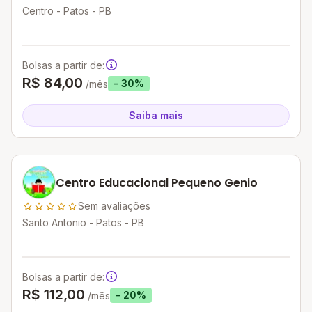
Centro - Patos - PB
Bolsas a partir de:
R$ 84,00
- 30%
/mês
Saiba mais
Centro Educacional Pequeno Genio
Sem avaliações
Santo Antonio - Patos - PB
Bolsas a partir de:
R$ 112,00
- 20%
/mês