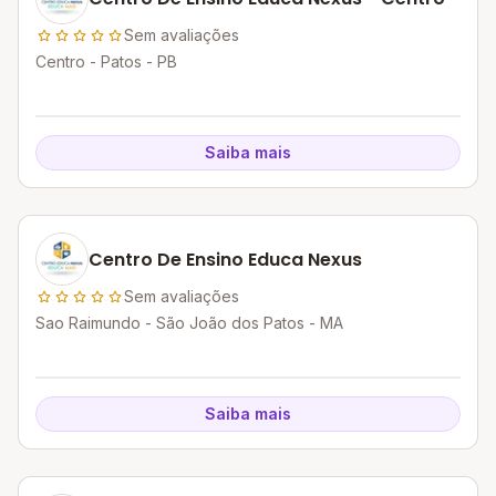
Sem avaliações
Centro - Patos - PB
Saiba mais
Centro De Ensino Educa Nexus
Sem avaliações
Sao Raimundo - São João dos Patos - MA
Saiba mais