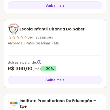
Saiba mais
Escola Infantil Ciranda Do Saber
Sem avaliações
Alvorada - Patos de Minas - MG
Bolsas a partir de:
R$ 360,00
- 20%
/mês
Saiba mais
Instituto Presbiteriano De Educação –
Epe