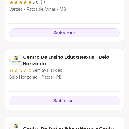
5.0
(1)
Varzea - Patos de Minas - MG
Saiba mais
Centro De Ensino Educa Nexus - Belo
Horizonte
Sem avaliações
Belo Horizonte - Patos - PB
Saiba mais
Centro De Ensino Educa Nexus - Centro