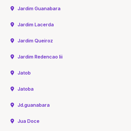
Jardim Guanabara
Jardim Lacerda
Jardim Queiroz
Jardim Redencao Iii
Jatob
Jatoba
Jd.guanabara
Jua Doce