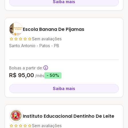
Saiba mais
Escola Banana De Pijamas
Sem avaliações
Santo Antonio - Patos - PB
Bolsas a partir de:
R$ 95,00
- 50%
/mês
Saiba mais
Instituto Educacional Dentinho De Leite
Sem avaliações