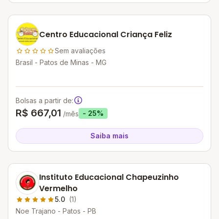
Centro Educacional Criança Feliz
Sem avaliações
Brasil - Patos de Minas - MG
Bolsas a partir de:
R$ 667,01
- 25%
/mês
Saiba mais
Instituto Educacional Chapeuzinho
Vermelho
5.0
(1)
Noe Trajano - Patos - PB