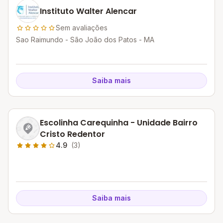
Instituto Walter Alencar
Sem avaliações
Sao Raimundo - São João dos Patos - MA
Saiba mais
Escolinha Carequinha - Unidade Bairro
Cristo Redentor
4.9
(3)
Saiba mais