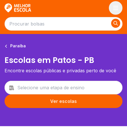
Melhor Escola
Paraíba
Escolas em Patos - PB
Encontre escolas públicas e privadas perto de você
Ver escolas