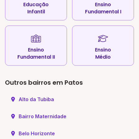
Educação
Ensino
Infantil
Fundamental I
Ensino
Ensino
Fundamental II
Médio
Outros bairros em Patos
Alto da Tubiba
Bairro Maternidade
Belo Horizonte