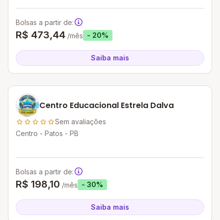
Bolsas a partir de:
R$ 473,44
- 20%
/mês
Saiba mais
Centro Educacional Estrela Dalva
Sem avaliações
Centro - Patos - PB
Bolsas a partir de:
R$ 198,10
- 30%
/mês
Saiba mais