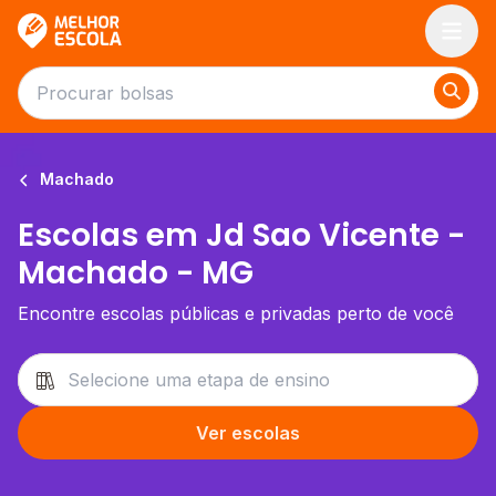
Melhor Escola
Machado
Escolas em Jd Sao Vicente -
Machado - MG
Encontre escolas públicas e privadas perto de você
Ver escolas