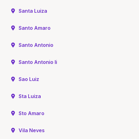
Santa Luiza
Santo Amaro
Santo Antonio
Santo Antonio Ii
Sao Luiz
Sta Luiza
Sto Amaro
Vila Neves