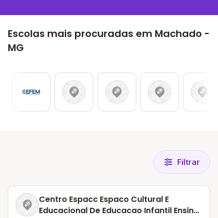
Escolas mais procuradas em Machado -
MG
Filtrar
Centro Espacc Espaco Cultural E
Educacional De Educacao Infantil Ensino