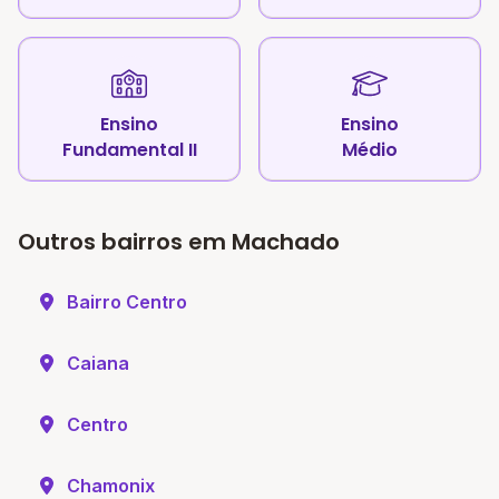
Ensino
Ensino
Fundamental II
Médio
Outros bairros em Machado
Bairro Centro
Caiana
Centro
Chamonix