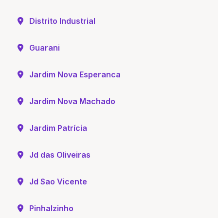
Distrito Industrial
Guarani
Jardim Nova Esperanca
Jardim Nova Machado
Jardim Patrícia
Jd das Oliveiras
Jd Sao Vicente
Pinhalzinho