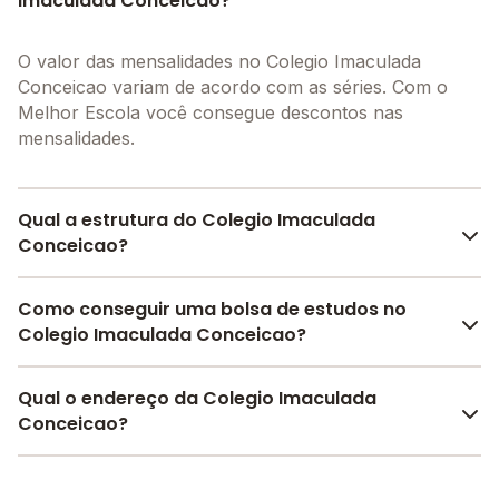
Imaculada Conceicao?
O valor das mensalidades no Colegio Imaculada
Conceicao variam de acordo com as séries. Com o
Melhor Escola você consegue descontos nas
mensalidades.
Qual a estrutura do Colegio Imaculada
Conceicao?
O Colegio Imaculada Conceicao oferece toda a
Como conseguir uma bolsa de estudos no
estrutura necessária para o conforto e
Colegio Imaculada Conceicao?
desenvolvimento educacional dos seus alunos,
contendo: Auditório, Laboratório de informática, Pátio
Pesquise bolsas disponíveis no Melhor Escola e
Qual o endereço da Colegio Imaculada
Coberto, Área Verde, Quadra Esportiva Coberta,
encontre o melhor desconto para você.
Conceicao?
Biblioteca, Quadra Esportiva Descoberta, Parquinho,
Sala de leitura, Laboratório de ciências, Sala de
O Colegio Imaculada Conceicao fica em: rua prof jose
professores, Pátio Descoberto, Banda larga, Internet,