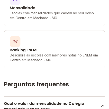
Mensalidade
Escolas com mensalidades que cabem no seu bolso
em Centro em Machado - MG
Ranking ENEM
Descubra as escolas com melhores notas no ENEM em
Centro em Machado - MG
Perguntas frequentes
Qual o valor da mensalidade no Colegio