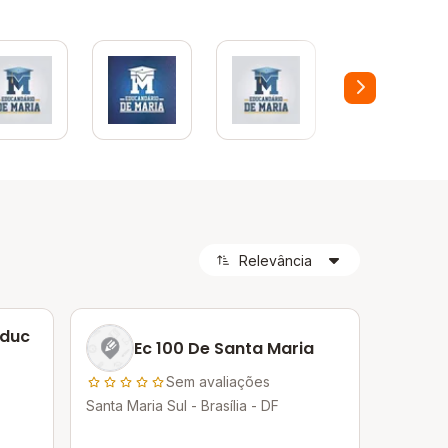
Educ
Ec 100 De Santa Maria
Sem avaliações
Santa Maria Sul - Brasília - DF