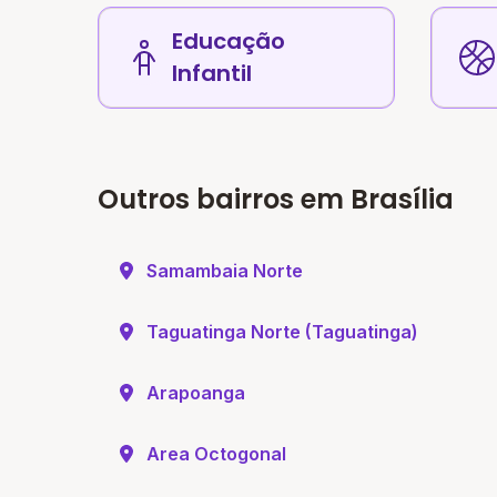
Educação
Infantil
Outros bairros em Brasília
Samambaia Norte
Taguatinga Norte (Taguatinga)
Arapoanga
Area Octogonal