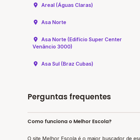
Areal (Águas Claras)
Asa Norte
Asa Norte (Edifício Super Center
Venâncio 3000)
Asa Sul (Braz Cubas)
Perguntas frequentes
Como funciona o Melhor Escola?
O site Melhor Escola é o maior buscador de es