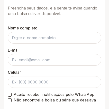
Preencha seus dados, e a gente te avisa quando
uma bolsa estiver disponível.
Nome completo
E-mail
Celular
Aceito receber notificações pelo WhatsApp
Não encontrei a bolsa ou série que desejava