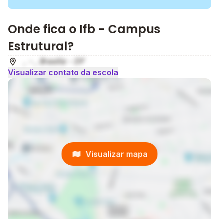
Onde fica o Ifb - Campus
Estrutural?
, - , Brasília - DF
Visualizar contato da escola
Visualizar mapa