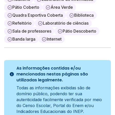
Pátio Coberto
Área Verde
Quadra Esportiva Coberta
Biblioteca
Refeitório
Laboratório de ciências
Sala de professores
Pátio Descoberto
Banda larga
Internet
As informações contidas e/ou
mencionadas nestas páginas são
utilizadas legalmente.
Todas as informações exibidas são de
domínio público, podendo ter sua
autenticidade facilmente verificada por meio
do Censo Escolar, Portal do Enem e/ou
Indicadores Educacionais do INEP.