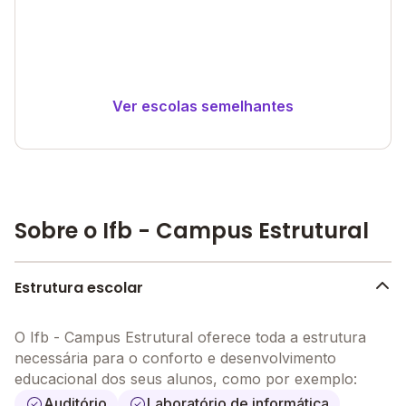
Ver escolas semelhantes
Sobre o Ifb - Campus Estrutural
Estrutura escolar
O Ifb - Campus Estrutural oferece toda a estrutura
necessária para o conforto e desenvolvimento
educacional dos seus alunos, como por exemplo:
Auditório
Laboratório de informática