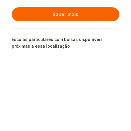
Saber mais
Escolas particulares com bolsas disponíveis
próximas a essa localização