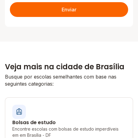
Enviar
Veja mais na cidade de Brasília
Busque por escolas semelhantes com base nas
seguintes categorias:
Bolsas de estudo
Encontre escolas com bolsas de estudo imperdíveis
em em Brasília - DF