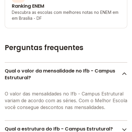
Ranking ENEM
Descubra as escolas com melhores notas no ENEM em
em Brasília - DF
Perguntas frequentes
Qual o valor da mensalidade no Ifb - Campus
Estrutural?
O valor das mensalidades no Ifb - Campus Estrutural
variam de acordo com as séries. Com o Melhor Escola
você consegue descontos nas mensalidades.
Qual a estrutura do Ifb - Campus Estrutural?