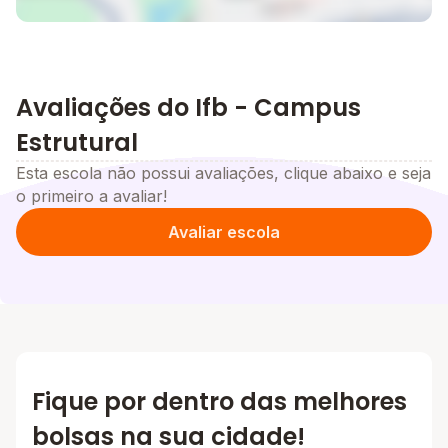
Avaliações do Ifb - Campus
Estrutural
Esta escola não possui avaliações, clique abaixo e seja
o primeiro a avaliar!
Avaliar escola
Fique por dentro das melhores
bolsas na sua cidade!