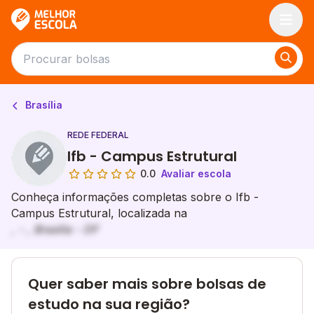
Melhor Escola
Brasília
REDE FEDERAL
Ifb - Campus Estrutural
0.0
Avaliar escola
Conheça informações completas sobre o Ifb -
Campus Estrutural, localizada na
, - , Brasília - DF
Quer saber mais sobre bolsas de
estudo na sua região?