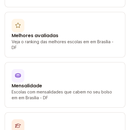
Melhores avaliadas
Veja o ranking das melhores escolas em em Brasília -
DF
Mensalidade
Escolas com mensalidades que cabem no seu bolso
em em Brasília - DF