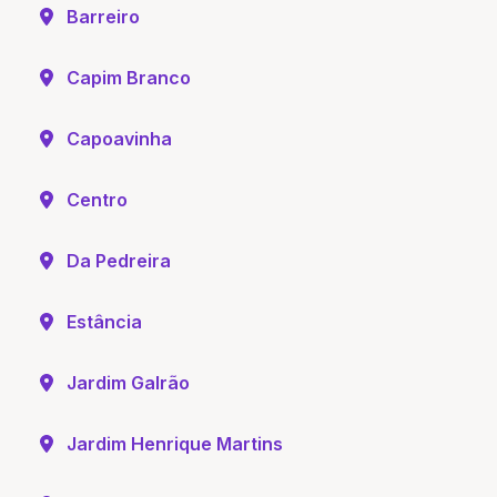
Barreiro
Capim Branco
Capoavinha
Centro
Da Pedreira
Estância
Jardim Galrão
Jardim Henrique Martins