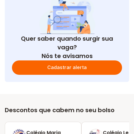
Quer saber quando surgir sua
vaga?
Nós te avisamos
Cadastrar alerta
Descontos que cabem no seu bolso
Colégio Maria
Colégio Le Pe