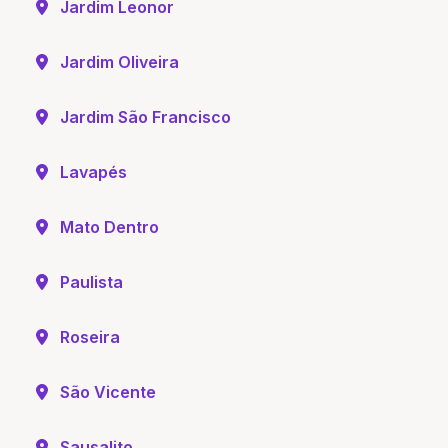
Jardim Leonor
Jardim Oliveira
Jardim São Francisco
Lavapés
Mato Dentro
Paulista
Roseira
São Vicente
Sausalito