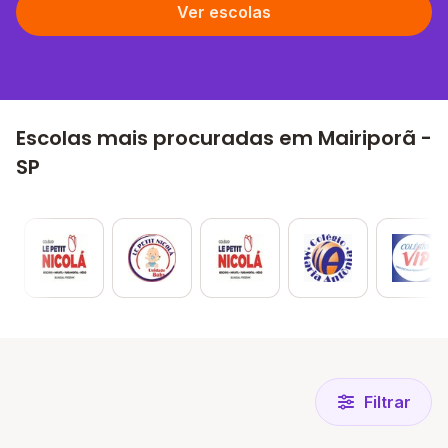
Ver escolas
Escolas mais procuradas em Mairiporã -
SP
Filtrar