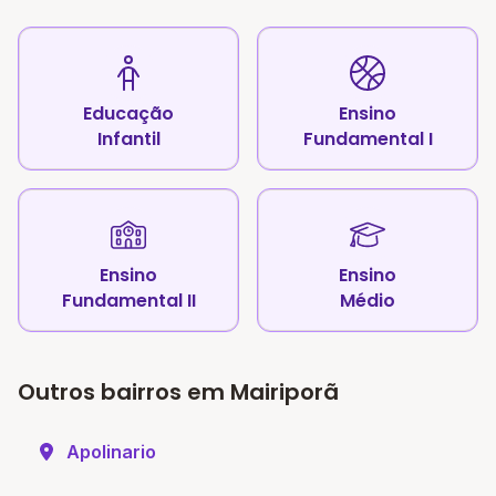
Educação
Ensino
Infantil
Fundamental I
Ensino
Ensino
Fundamental II
Médio
Outros bairros em Mairiporã
Apolinario