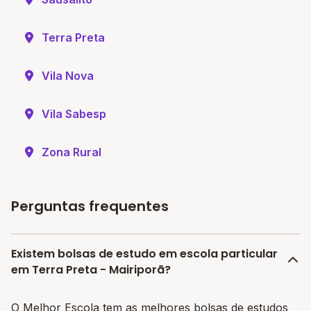
Terra Preta
Vila Nova
Vila Sabesp
Zona Rural
Perguntas frequentes
Existem bolsas de estudo em escola particular
em Terra Preta - Mairiporã?
O Melhor Escola tem as melhores bolsas de estudos