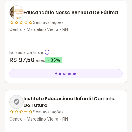
Educandário Nossa Senhora De Fátima
Sem avaliações
Centro - Marcelino Vieira - RN
Bolsas a partir de:
R$ 97,50
- 35%
/mês
Saiba mais
Instituto Educacional Infantil Caminho
Do Futuro
Sem avaliações
Centro - Marcelino Vieira - RN