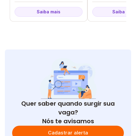
Saiba mais
Saiba mais
Quer saber quando surgir sua
vaga?
Nós te avisamos
Cadastrar alerta