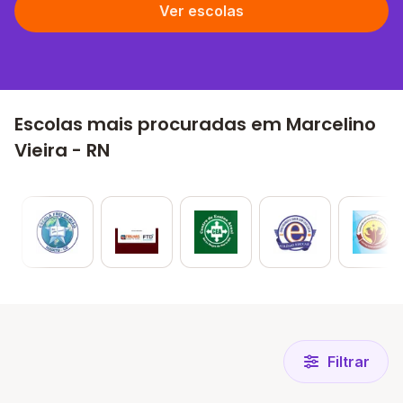
Ver escolas
Escolas mais procuradas em Marcelino
Vieira - RN
Filtrar