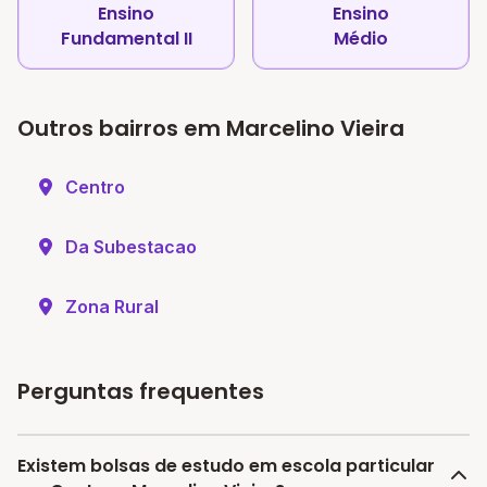
Ensino
Ensino
Fundamental II
Médio
Outros bairros em Marcelino Vieira
Centro
Da Subestacao
Zona Rural
Perguntas frequentes
Existem bolsas de estudo em escola particular