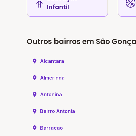
Infantil
Outros bairros em São Gonça
Alcantara
Almerinda
Antonina
Bairro Antonia
Barracao