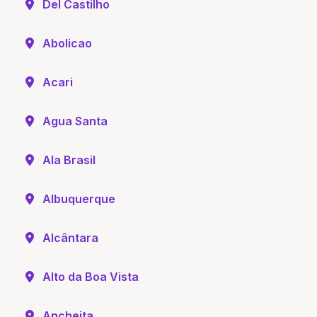
Del Castilho
Abolicao
Acari
Agua Santa
Ala Brasil
Albuquerque
Alcântara
Alto da Boa Vista
Ancheita