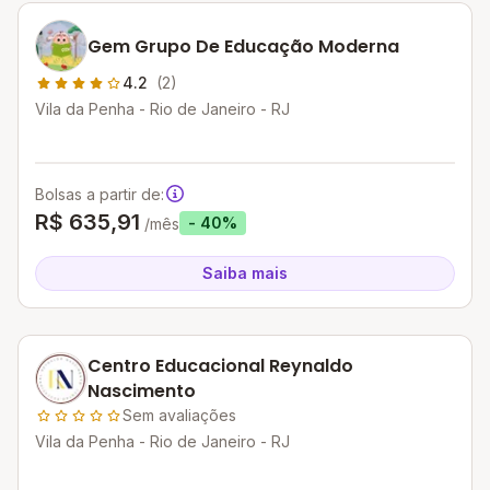
Gem Grupo De Educação Moderna
4.2
(2)
Vila da Penha - Rio de Janeiro - RJ
Bolsas a partir de:
R$ 635,91
- 40%
/mês
Saiba mais
Centro Educacional Reynaldo
Nascimento
Sem avaliações
Vila da Penha - Rio de Janeiro - RJ