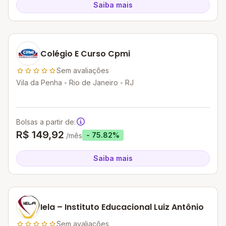
Saiba mais
Colégio E Curso Cpmi
Sem avaliações
Vila da Penha - Rio de Janeiro - RJ
Bolsas a partir de:
R$ 149,92
- 75.82%
/mês
Saiba mais
Iela – Instituto Educacional Luiz Antônio
Sem avaliações