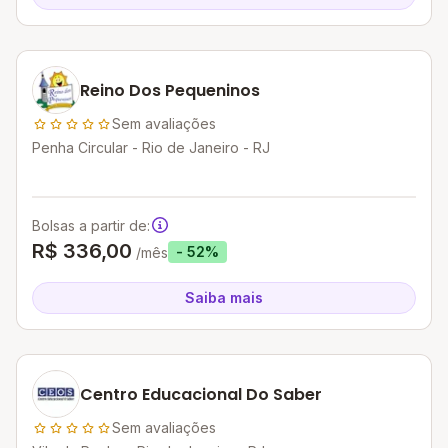
Reino Dos Pequeninos
Sem avaliações
Penha Circular - Rio de Janeiro - RJ
Bolsas a partir de:
R$ 336,00
- 52%
/mês
Saiba mais
Centro Educacional Do Saber
Sem avaliações