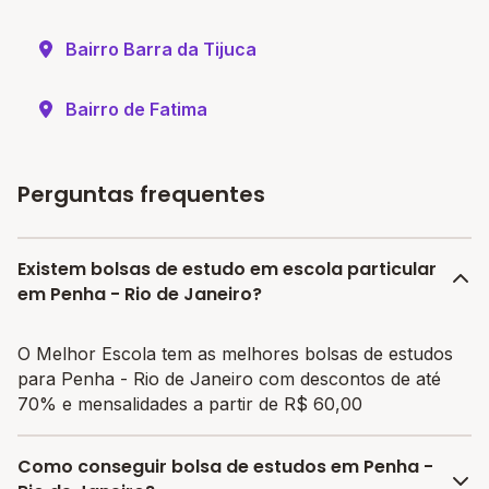
Bairro Barra da Tijuca
Bairro de Fatima
Perguntas frequentes
Existem bolsas de estudo em escola particular
em Penha - Rio de Janeiro?
O Melhor Escola tem as melhores bolsas de estudos
para Penha - Rio de Janeiro com descontos de até
70% e mensalidades a partir de R$ 60,00
Como conseguir bolsa de estudos em Penha -