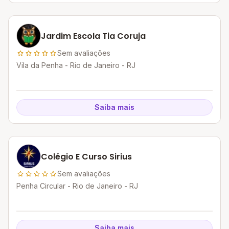
Jardim Escola Tia Coruja
Sem avaliações
Vila da Penha - Rio de Janeiro - RJ
Saiba mais
Colégio E Curso Sirius
Sem avaliações
Penha Circular - Rio de Janeiro - RJ
Saiba mais