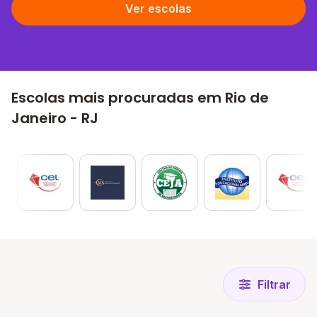
Ver escolas
Escolas mais procuradas em Rio de
Janeiro - RJ
Filtrar