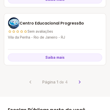
Centro Educacional Progressão
Sem avaliações
Vila da Penha - Rio de Janeiro - RJ
Saiba mais
Página 1
de 4