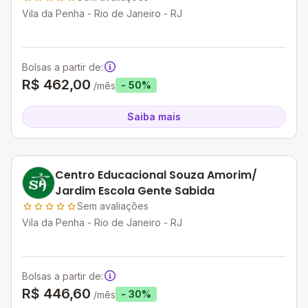
Vila da Penha - Rio de Janeiro - RJ
Bolsas a partir de:
R$ 462,00
- 50%
/mês
Saiba mais
Centro Educacional Souza Amorim/
Jardim Escola Gente Sabida
Sem avaliações
Vila da Penha - Rio de Janeiro - RJ
Bolsas a partir de:
R$ 446,60
- 30%
/mês