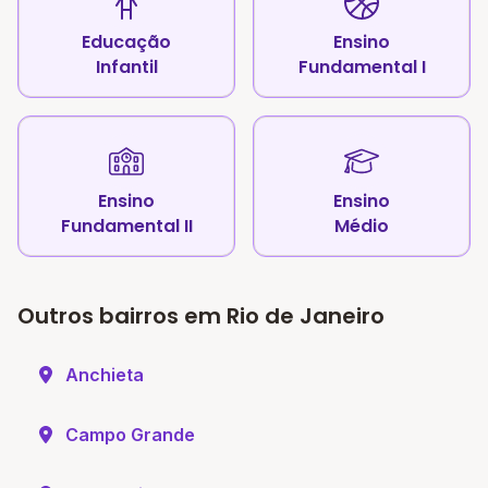
Educação
Ensino
Infantil
Fundamental I
Ensino
Ensino
Fundamental II
Médio
Outros bairros em Rio de Janeiro
Anchieta
Campo Grande