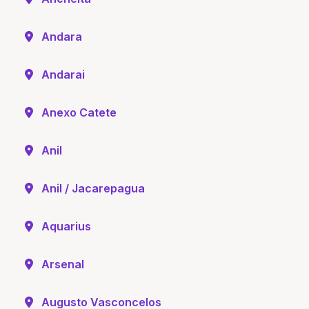
Andara
Andarai
Anexo Catete
Anil
Anil / Jacarepagua
Aquarius
Arsenal
Augusto Vasconcelos