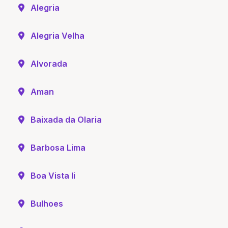
Alegria
Alegria Velha
Alvorada
Aman
Baixada da Olaria
Barbosa Lima
Boa Vista Ii
Bulhoes