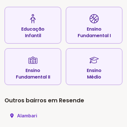
Educação
Ensino
Infantil
Fundamental I
Ensino
Ensino
Fundamental II
Médio
Outros bairros em Resende
Alambari