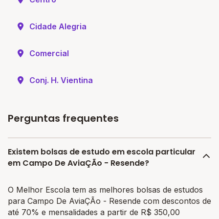
Cidade Alegria
Comercial
Conj. H. Vientina
Perguntas frequentes
Existem bolsas de estudo em escola particular
em Campo De AviaÇÃo - Resende?
O Melhor Escola tem as melhores bolsas de estudos
para Campo De AviaÇÃo - Resende com descontos de
até 70% e mensalidades a partir de R$ 350,00