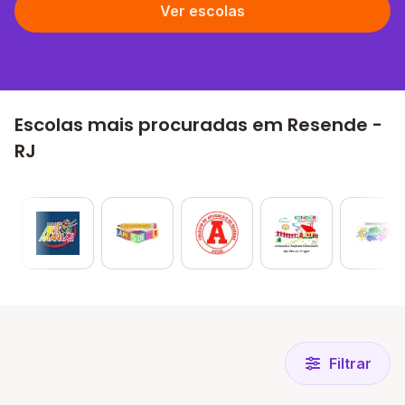
Ver escolas
Escolas mais procuradas em Resende -
RJ
Filtrar