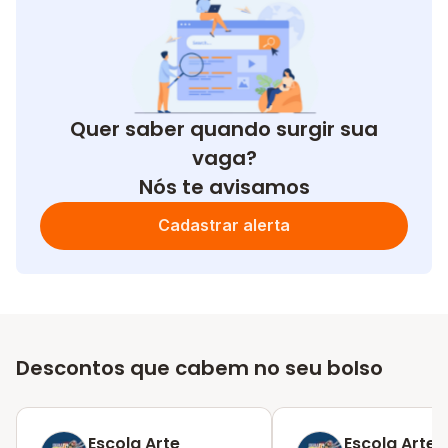
Quer saber quando surgir sua
vaga?
Nós te avisamos
Cadastrar alerta
Descontos que cabem no seu bolso
Escola Arte
Escola Arte