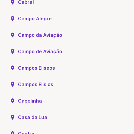
Cabral
Campo Alegre
Campo da Aviação
Campo de Aviação
Campos Eliseos
Campos Elisios
Capelinha
Casa da Lua
Centro