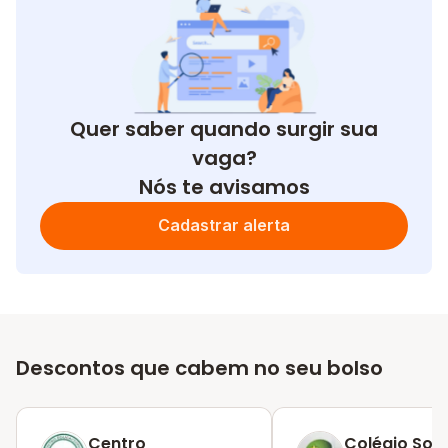
Quer saber quando surgir sua
vaga?
Nós te avisamos
Cadastrar alerta
Descontos que cabem no seu bolso
Centro
Colégio Sou