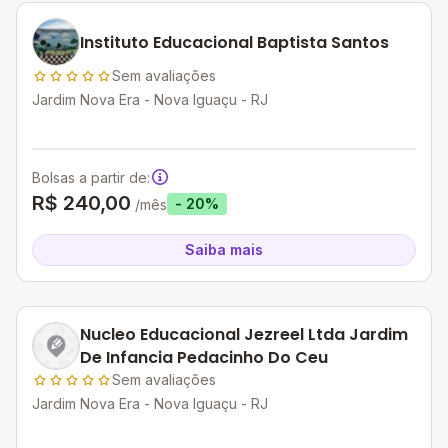
Instituto Educacional Baptista Santos
Sem avaliações
Jardim Nova Era - Nova Iguaçu - RJ
Bolsas a partir de:
R$ 240,00
- 20%
/mês
Saiba mais
Nucleo Educacional Jezreel Ltda Jardim
De Infancia Pedacinho Do Ceu
Sem avaliações
Jardim Nova Era - Nova Iguaçu - RJ