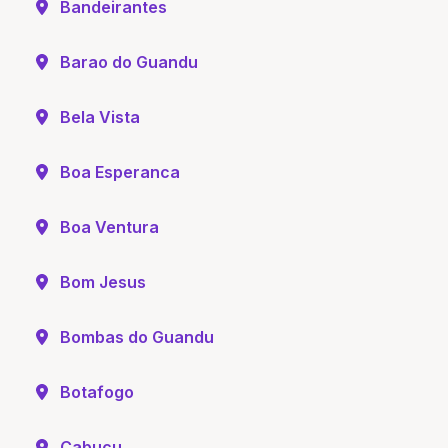
Bandeirantes
Barao do Guandu
Bela Vista
Boa Esperanca
Boa Ventura
Bom Jesus
Bombas do Guandu
Botafogo
Cabucu