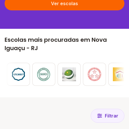
Ver escolas
Escolas mais procuradas em Nova
Iguaçu - RJ
Filtrar