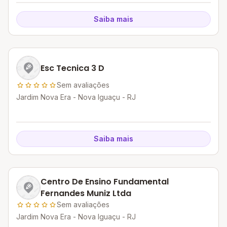
Saiba mais
Esc Tecnica 3 D
Sem avaliações
Jardim Nova Era - Nova Iguaçu - RJ
Saiba mais
Centro De Ensino Fundamental
Fernandes Muniz Ltda
Sem avaliações
Jardim Nova Era - Nova Iguaçu - RJ