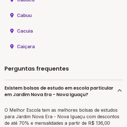
Cabuu
Cacuia
Caiçara
Perguntas frequentes
Existem bolsas de estudo em escola particular
em Jardim Nova Era - Nova Iguaçu?
O Melhor Escola tem as melhores bolsas de estudos
para Jardim Nova Era - Nova Iguaçu com descontos
de até 70% e mensalidades a partir de R$ 136,00