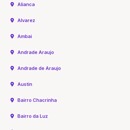
Alianca
Alvarez
Ambai
Andrade Araujo
Andrade de Araujo
Austin
Bairro Chacrinha
Bairro da Luz