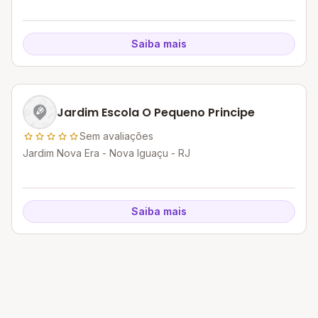
Saiba mais
Jardim Escola O Pequeno Principe
Sem avaliações
Jardim Nova Era - Nova Iguaçu - RJ
Saiba mais