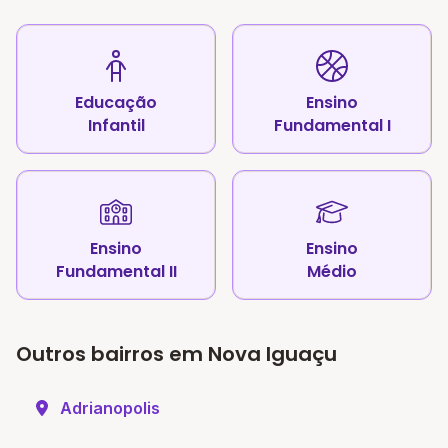
Educação
Ensino
Infantil
Fundamental I
Ensino
Ensino
Fundamental II
Médio
Outros bairros em Nova Iguaçu
Adrianopolis