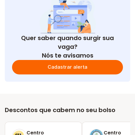
Quer saber quando surgir sua
vaga?
Nós te avisamos
Cadastrar alerta
Descontos que cabem no seu bolso
Centro
Centro