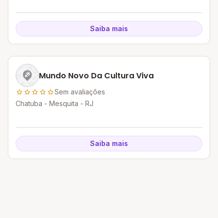
Saiba mais
Mundo Novo Da Cultura Viva
Sem avaliações
Chatuba - Mesquita - RJ
Saiba mais