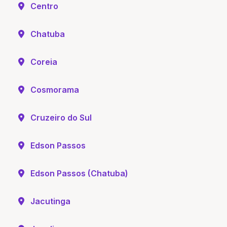
Centro
Chatuba
Coreia
Cosmorama
Cruzeiro do Sul
Edson Passos
Edson Passos (Chatuba)
Jacutinga