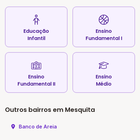
Educação
Ensino
Infantil
Fundamental I
Ensino
Ensino
Fundamental II
Médio
Outros bairros em Mesquita
Banco de Areia