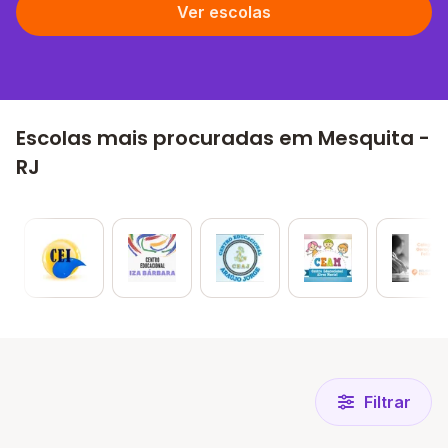
Ver escolas
Escolas mais procuradas em Mesquita -
RJ
Filtrar