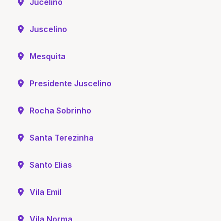
Jucelino
Juscelino
Mesquita
Presidente Juscelino
Rocha Sobrinho
Santa Terezinha
Santo Elias
Vila Emil
Vila Norma