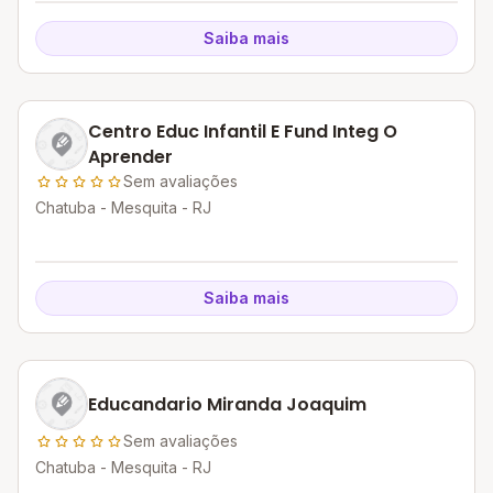
Saiba mais
Centro Educ Infantil E Fund Integ O
Aprender
Sem avaliações
Chatuba - Mesquita - RJ
Saiba mais
Educandario Miranda Joaquim
Sem avaliações
Chatuba - Mesquita - RJ