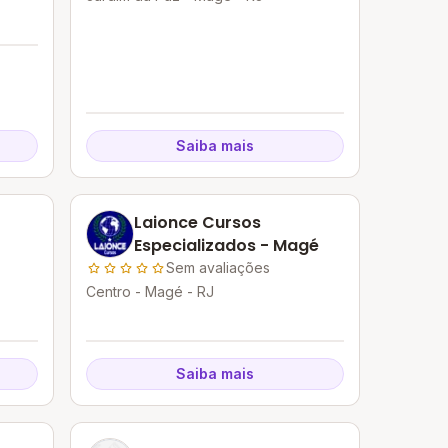
Saiba mais
Laionce Cursos
Especializados - Magé
Sem avaliações
Centro - Magé - RJ
Saiba mais