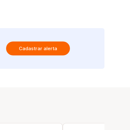
Cadastrar alerta