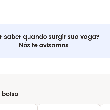
r saber quando surgir sua vaga?
Nós te avisamos
 bolso