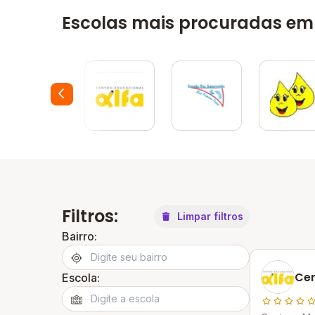
Escolas mais procuradas em
Filtros:
Limpar filtros
Bairro:
Cen
Escola: