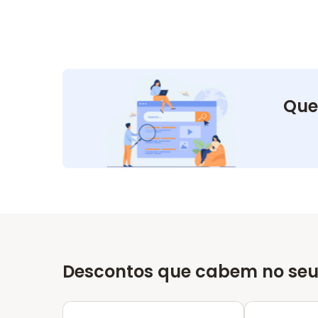
Que
Descontos que cabem no seu