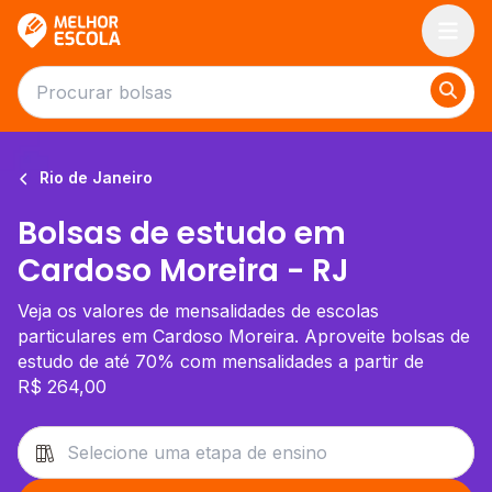
Melhor Escola
Rio de Janeiro
Bolsas de estudo em
Cardoso Moreira - RJ
Veja os valores de mensalidades de escolas
particulares em Cardoso Moreira. Aproveite bolsas de
estudo de até 70% com mensalidades a partir de
R$ 264,00