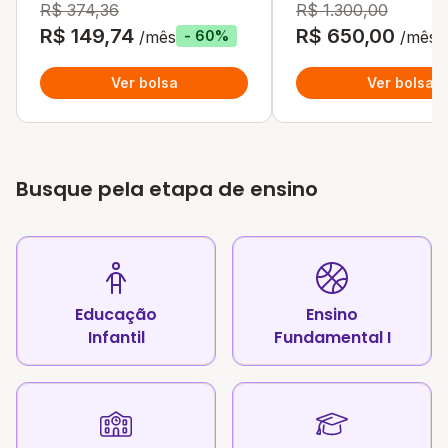
R$ 374,36
R$ 1.300,00
R$ 149,74
R$ 650,00
/mês
/mês
- 60%
Ver bolsa
Ver bolsa
Busque pela etapa de ensino
Educação
Ensino
Infantil
Fundamental I