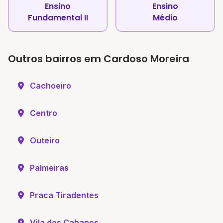
Ensino
Ensino
Fundamental II
Médio
Outros bairros em Cardoso Moreira
Cachoeiro
Centro
Outeiro
Palmeiras
Praca Tiradentes
Vila dos Cabanos