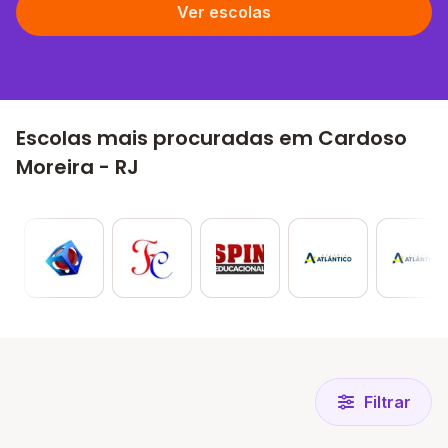
Ver escolas
Escolas mais procuradas em Cardoso
Moreira - RJ
Filtrar