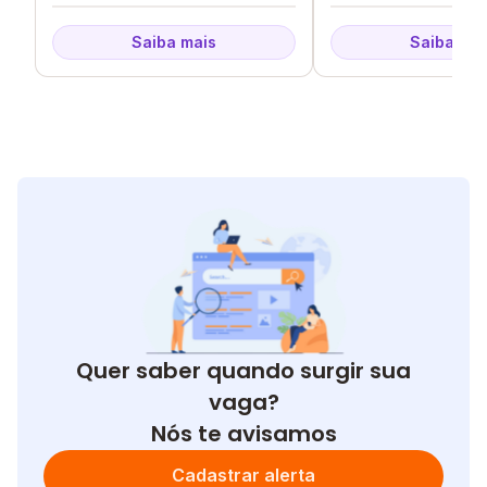
Saiba mais
Saiba mai
Quer saber quando surgir sua
vaga?
Nós te avisamos
Cadastrar alerta