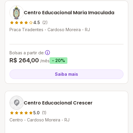
Centro Educacional Maria Imaculada
4.5
(2)
Praca Tiradentes - Cardoso Moreira - RJ
Bolsas a partir de:
R$ 264,00
- 20%
/mês
Saiba mais
Centro Educacional Crescer
5.0
(1)
Centro - Cardoso Moreira - RJ