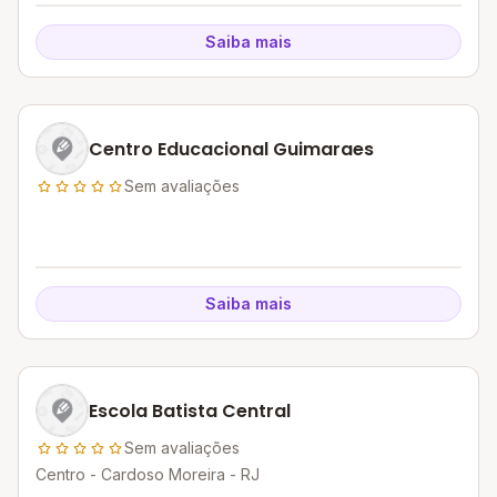
Saiba mais
Centro Educacional Guimaraes
Sem avaliações
Saiba mais
Escola Batista Central
Sem avaliações
Centro - Cardoso Moreira - RJ