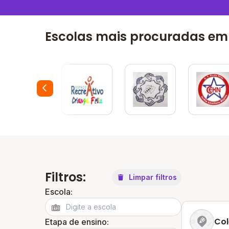
Escolas mais procuradas em
Filtros:
Limpar filtros
Escola:
Col
Etapa de ensino: