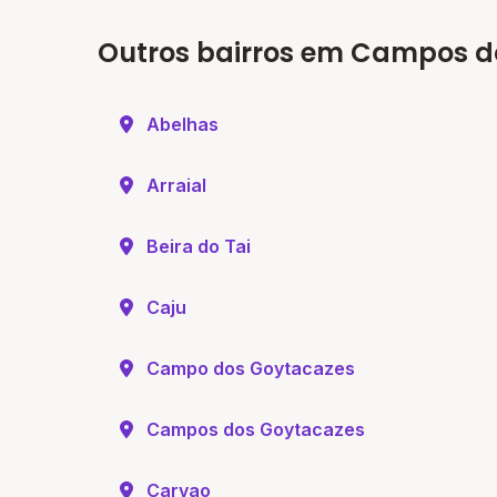
Outros bairros em Campos d
Abelhas
Arraial
Beira do Tai
Caju
Campo dos Goytacazes
Campos dos Goytacazes
Carvao