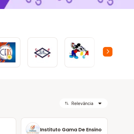
Instituto Gama De Ensino