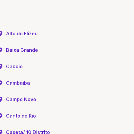
Alto do Elizeu
Baixa Grande
Caboio
Cambaiba
Campo Novo
Canto do Rio
Caxeta/ 10 Distrito