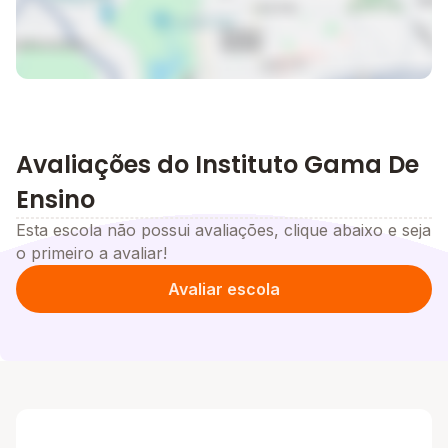
Avaliações do Instituto Gama De
Ensino
Esta escola não possui avaliações, clique abaixo e seja
o primeiro a avaliar!
Avaliar escola