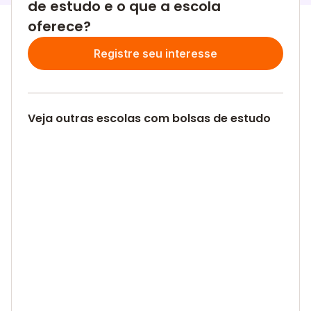
de estudo e o que a escola
oferece?
Registre seu interesse
Veja outras escolas com bolsas de estudo