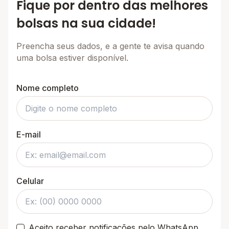
Fique por dentro das melhores
bolsas na sua cidade!
Preencha seus dados, e a gente te avisa quando
uma bolsa estiver disponível.
Nome completo
E-mail
Celular
Aceito receber notificações pelo WhatsApp