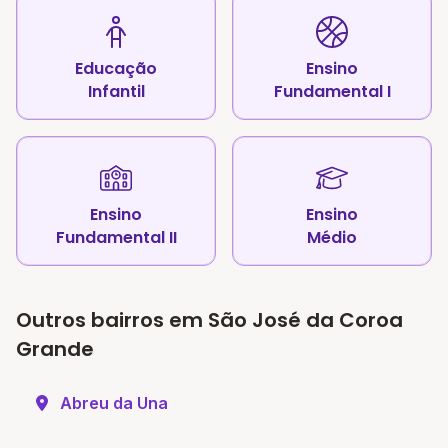
Educação
Ensino
Infantil
Fundamental I
Ensino
Ensino
Fundamental II
Médio
Outros bairros em São José da Coroa
Grande
Abreu da Una