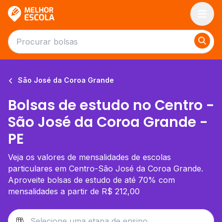
Melhor Escola
São José da Coroa Grande
Bolsas de estudo no Centro -
São José da Coroa Grande -
PE
Veja os valores de mensalidades de escolas
particulares em Centro-São José da Coroa Grande.
Aproveite bolsas de estudo de até 70% com
mensalidades a partir de R$ 212,00