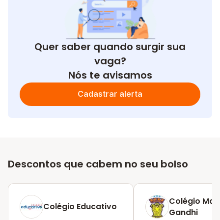
Quer saber quando surgir sua
vaga?
Nós te avisamos
Cadastrar alerta
Descontos que cabem no seu bolso
Colégio Ma
Colégio Educativo
Gandhi