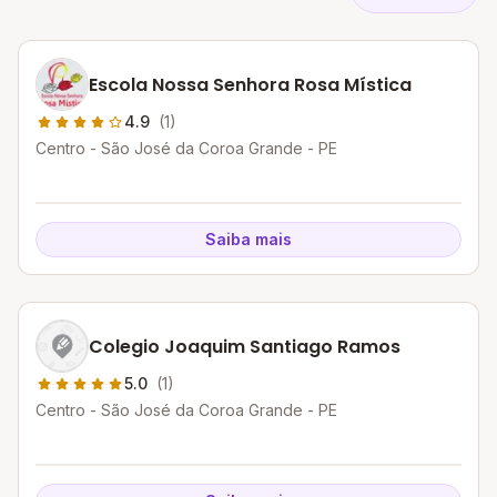
Escola Nossa Senhora Rosa Mística
4.9
(1)
Centro - São José da Coroa Grande - PE
Saiba mais
Colegio Joaquim Santiago Ramos
5.0
(1)
Centro - São José da Coroa Grande - PE