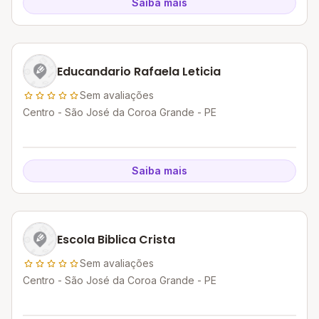
Saiba mais
Educandario Rafaela Leticia
Sem avaliações
Centro - São José da Coroa Grande - PE
Saiba mais
Escola Biblica Crista
Sem avaliações
Centro - São José da Coroa Grande - PE