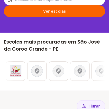
Ver escolas
Escolas mais procuradas em São José
da Coroa Grande - PE
Filtrar