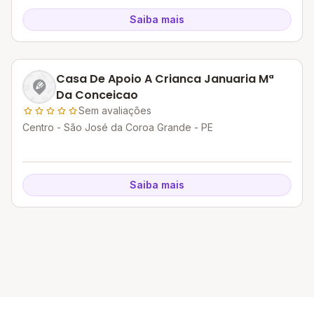
Saiba mais
Casa De Apoio A Crianca Januaria Mª
Da Conceicao
Sem avaliações
Centro - São José da Coroa Grande - PE
Saiba mais