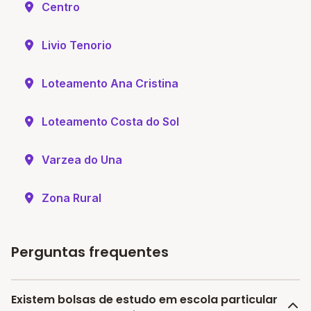
Centro
Livio Tenorio
Loteamento Ana Cristina
Loteamento Costa do Sol
Varzea do Una
Zona Rural
Perguntas frequentes
Existem bolsas de estudo em escola particular