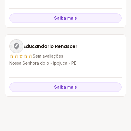
Saiba mais
Educandario Renascer
Sem avaliações
Nossa Senhora do o - Ipojuca - PE
Saiba mais