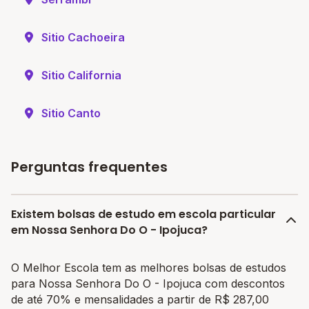
Sitio Cachoeira
Sitio California
Sitio Canto
Perguntas frequentes
Existem bolsas de estudo em escola particular
em Nossa Senhora Do O - Ipojuca?
O Melhor Escola tem as melhores bolsas de estudos
para Nossa Senhora Do O - Ipojuca com descontos
de até 70% e mensalidades a partir de R$ 287,00