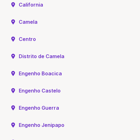
California
Camela
Centro
Distrito de Camela
Engenho Boacica
Engenho Castelo
Engenho Guerra
Engenho Jenipapo