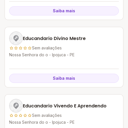
Saiba mais
Educandario Divino Mestre
Sem avaliações
Nossa Senhora do o - Ipojuca - PE
Saiba mais
Educandario Vivendo E Aprendendo
Sem avaliações
Nossa Senhora do o - Ipojuca - PE