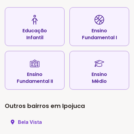
Educação
Ensino
Infantil
Fundamental I
Ensino
Ensino
Fundamental II
Médio
Outros bairros em Ipojuca
Bela Vista