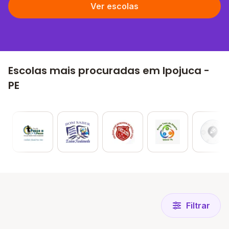
Ver escolas
Escolas mais procuradas em Ipojuca -
PE
Filtrar