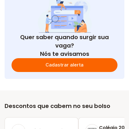
Quer saber quando surgir sua
vaga?
Nós te avisamos
Cadastrar alerta
Descontos que cabem no seu bolso
Colégio 2001