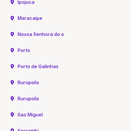
Ipojuca
Maracaipe
Nossa Senhora do o
Porto
Porto de Galinhas
Ruropolis
Rurupolis
Sao Miguel
Serrambi