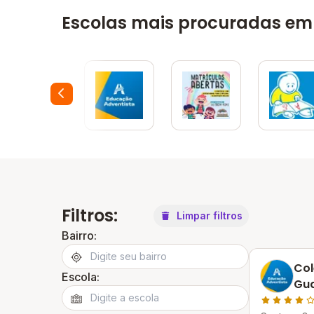
Escolas mais procuradas em
Filtros:
Limpar filtros
Bairro:
Col
Escola:
Gu