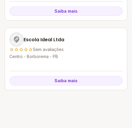
Saiba mais
Escola Ideal Ltda
Sem avaliações
Centro - Borborema - PB
Saiba mais