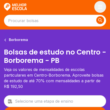
Melhor Escola
Borborema
Bolsas de estudo no Centro -
Borborema - PB
Veja os valores de mensalidades de escolas
particulares em Centro-Borborema. Aproveite bolsas
de estudo de até 70% com mensalidades a partir de
R$ 192,50