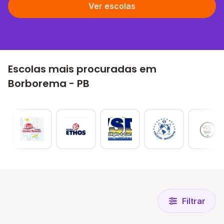
Ver escolas
Escolas mais procuradas em
Borborema - PB
Filtrar