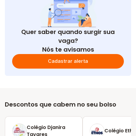
Quer saber quando surgir sua
vaga?
Nós te avisamos
Cadastrar alerta
Descontos que cabem no seu bolso
Colégio Djanira
Colégio Eth
Tavares