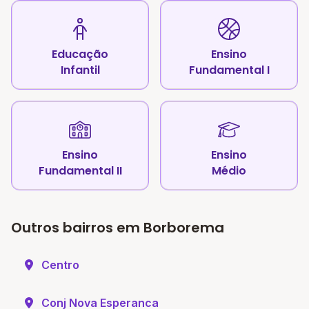
Educação
Ensino
Infantil
Fundamental I
Ensino
Ensino
Fundamental II
Médio
Outros bairros em Borborema
Centro
Conj Nova Esperanca