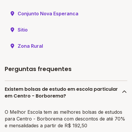
Conjunto Nova Esperanca
Sitio
Zona Rural
Perguntas frequentes
Existem bolsas de estudo em escola particular
em Centro - Borborema?
O Melhor Escola tem as melhores bolsas de estudos
para Centro - Borborema com descontos de até 70%
e mensalidades a partir de R$ 192,50